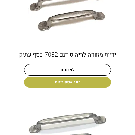
ידיות מזוודה לריהוט דגם 7032 כסף עתיק
לפרטים
בחר אפשרויות