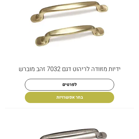
ידיות מזוודה לריהוט דגם 7032 זהב מוברש
לפרטים
בחר אפשרויות