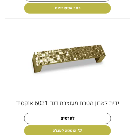
בחר אפשרויות
ידית לארון מטבח מעוצבת דגם 6031 אוקסיד
לפרטים
הוספה לעגלה