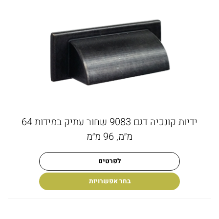
ידיות קונכיה דגם 9083 שחור עתיק במידות 64
מ״מ, 96 מ״מ
לפרטים
בחר אפשרויות