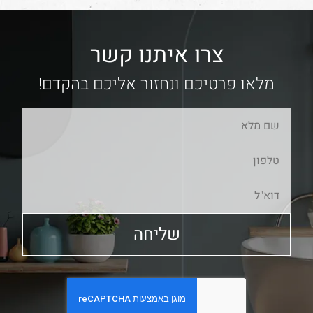
צרו איתנו קשר
מלאו פרטיכם ונחזור אליכם בהקדם!
שליחה