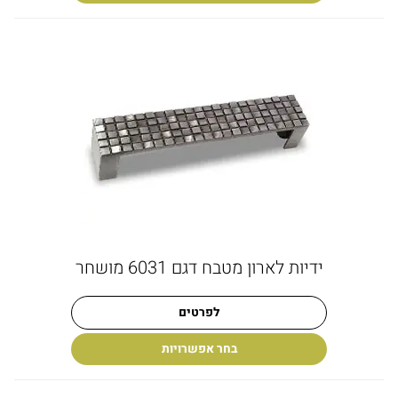
ידיות לארון מטבח דגם 6031 מושחר
לפרטים
בחר אפשרויות