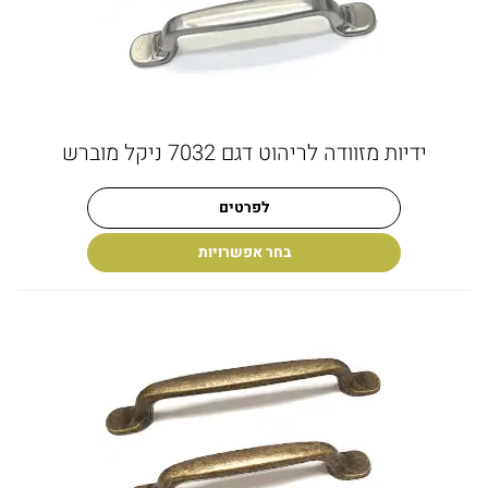
ידיות מזוודה לריהוט דגם 7032 ניקל מוברש
לפרטים
בחר אפשרויות