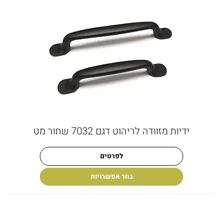
ידיות מזוודה לריהוט דגם 7032 שחור מט
לפרטים
בחר אפשרויות