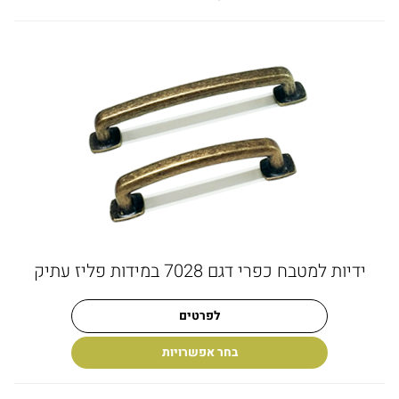
ידיות למטבח כפרי דגם 7028 במידות פליז עתיק
לפרטים
בחר אפשרויות