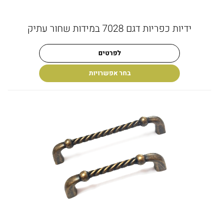
ידיות כפריות דגם 7028 במידות שחור עתיק
לפרטים
בחר אפשרויות