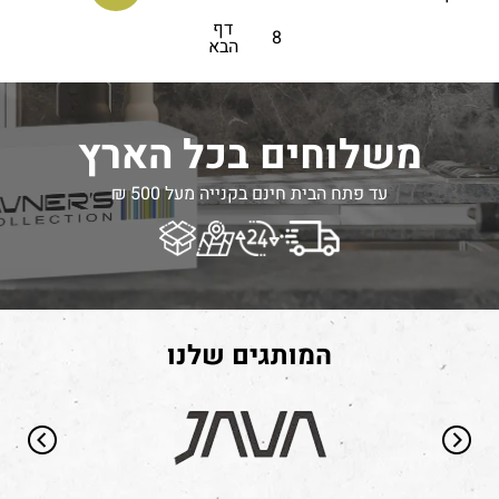
דף
8
הבא
משלוחים בכל הארץ
עד פתח הבית חינם בקנייה מעל 500 ₪
המותגים שלנו