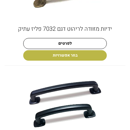
ידיות מזוודה לריהוט דגם 7032 פליז עתיק
לפרטים
בחר אפשרויות