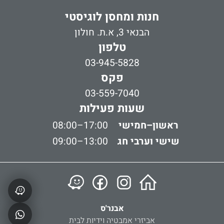
חנות ומחסן לוגיסטי
הבנאי 3, א.ת. חולון
טלפון
03-945-5828
פקס
03-559-7040
שעות פעילות
ראשון–חמישי
08:00–17:00
שישי וערבי חג
09:00–13:00
אבנר'ס
אביזרי אמבטיה וידיות לבית