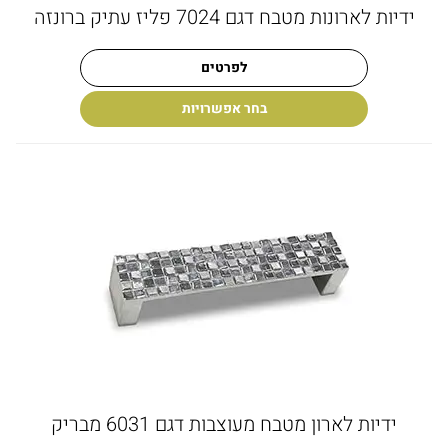
ידיות לארונות מטבח דגם 7024 פליז עתיק ברונזה
לפרטים
בחר אפשרויות
ידיות לארון מטבח מעוצבות דגם 6031 מבריק