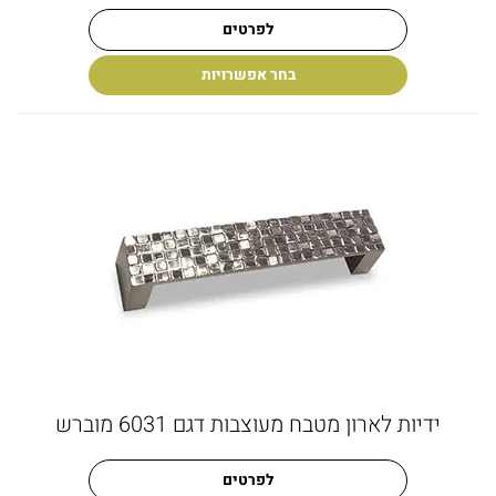
לפרטים
בחר אפשרויות
ידיות לארון מטבח מעוצבות דגם 6031 מוברש
לפרטים