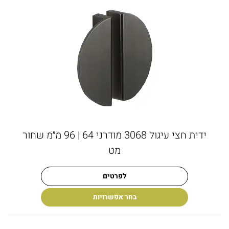
ידית חצי עיגול 3068 מודרני 64 | 96 מ״מ שחור
מט
לפרטים
בחר אפשרויות