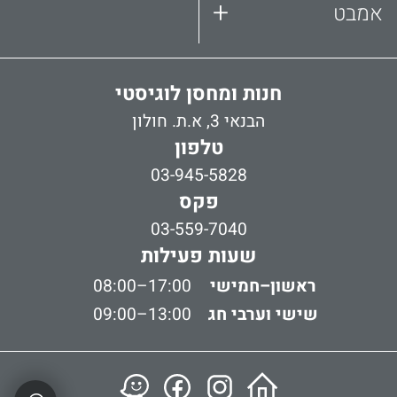
+
אמבט
חנות ומחסן לוגיסטי
הבנאי 3, א.ת. חולון
טלפון
03-945-5828
פקס
03-559-7040
שעות פעילות
ראשון–חמישי
08:00–17:00
שישי וערבי חג
09:00–13:00