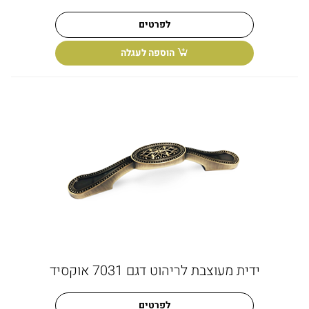
לפרטים
הוספה לעגלה
ידית מעוצבת לריהוט דגם 7031 אוקסיד
לפרטים