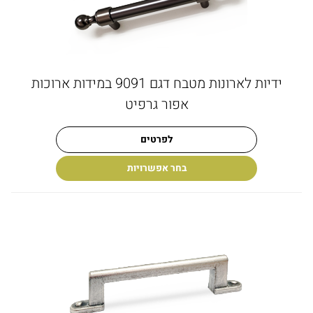
ידיות לארונות מטבח דגם 9091 במידות ארוכות
אפור גרפיט
לפרטים
בחר אפשרויות