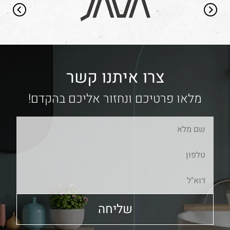
צרו איתנו קשר
מלאו פרטיכם ונחזור אליכם בהקדם!
שליחה