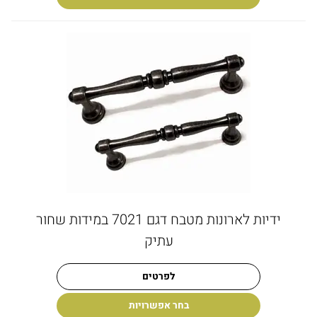
ידיות לארונות מטבח דגם 7021 במידות שחור
עתיק
לפרטים
בחר אפשרויות