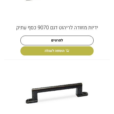
ידיות מזוודה לריהוט דגם 9070 כסף עתיק
לפרטים
הוספה לעגלה