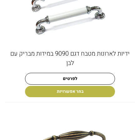
ידיות לארונות מטבח דגם 9090 במידות מבריק עם
לבן
לפרטים
בחר אפשרויות