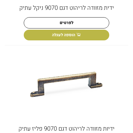
ידית מזוודה לריהוט דגם 9070 ניקל עתיק
לפרטים
הוספה לעגלה
ידיות מזוודה לריהוט דגם 9070 פליז עתיק