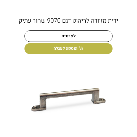
ידית מזוודה לריהוט דגם 9070 שחור עתיק
לפרטים
הוספה לעגלה