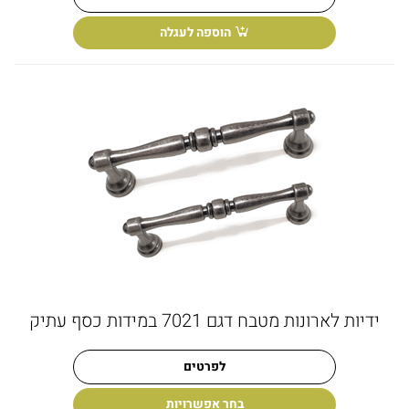
הוספה לעגלה
ידיות לארונות מטבח דגם 7021 במידות כסף עתיק
לפרטים
בחר אפשרויות