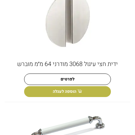
ידית חצי עיגול 3068 מודרני 64 מ״מ מוברש
לפרטים
הוספה לעגלה