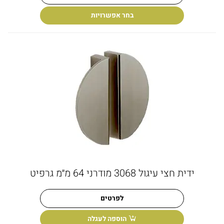
בחר אפשרויות
ידית חצי עיגול 3068 מודרני 64 מ״מ גרפיט
לפרטים
הוספה לעגלה