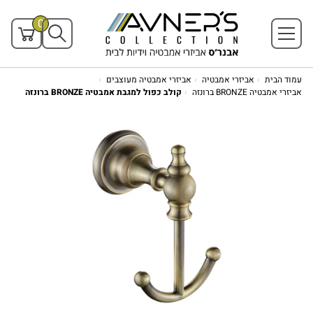
0
עמוד הבית
אביזרי אמבטיה
אביזרי אמבטיה מעוצבים
אביזרי אמבטיה BRONZE ברונזה
קולב כפול למגבת אמבטיה BRONZE ברונזה