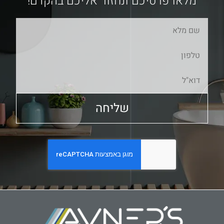
מלאו פרטיכם ונחזור אליכם בהקדם!
שליחה