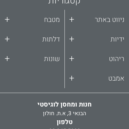
קטגוריות
+
+
ניווט באתר
מטבח
+
+
ידיות
דלתות
+
+
ריהוט
שונות
+
אמבט
חנות ומחסן לוגיסטי
הבנאי 3, א.ת. חולון
טלפון