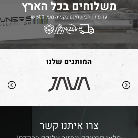
משלוחים בכל הארץ
עד פתח הבית חינם בקנייה מעל 500 ₪
המותגים שלנו
צרו איתנו קשר