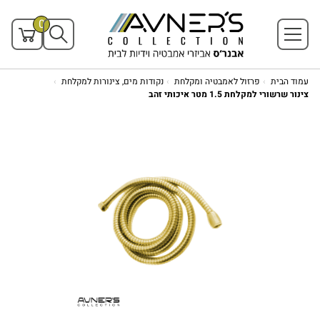
0
עמוד הבית
פרזול לאמבטיה ומקלחת
נקודות מים, צינורות למקלחת
צינור שרשורי למקלחת 1.5 מטר איכותי זהב