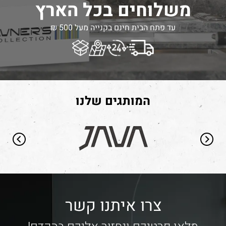
משלוחים בכל הארץ
עד פתח הבית חינם בקנייה מעל 500 ₪
המותגים שלנו
צרו איתנו קשר