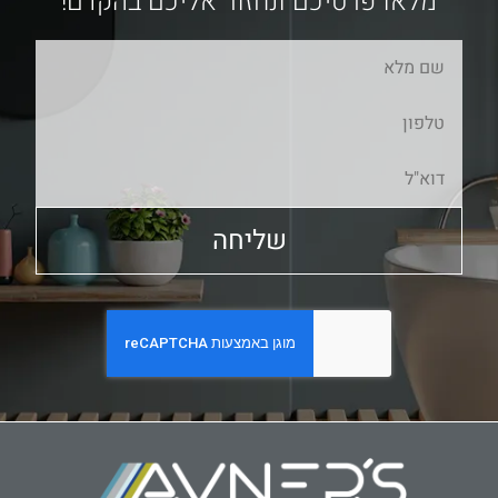
מלאו פרטיכם ונחזור אליכם בהקדם!
שליחה