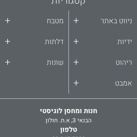
קטגוריות
+
+
ניווט באתר
מטבח
+
+
ידיות
דלתות
+
+
ריהוט
שונות
+
אמבט
חנות ומחסן לוגיסטי
הבנאי 3, א.ת. חולון
טלפון