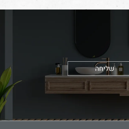
שליחה