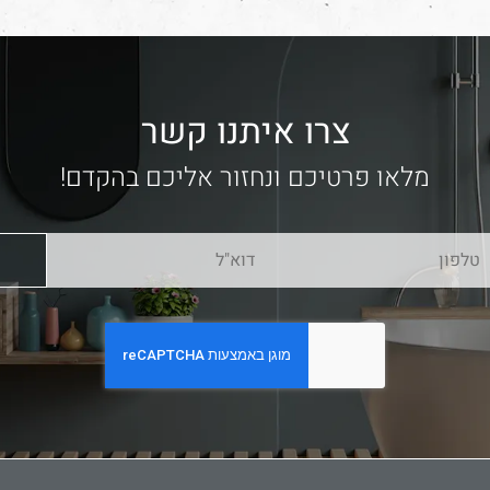
צרו איתנו קשר
מלאו פרטיכם ונחזור אליכם בהקדם!