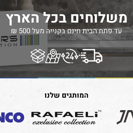
משלוחים בכל הארץ
עד פתח הבית חינם בקנייה מעל 500 ₪
המותגים שלנו