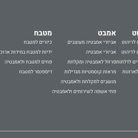
ט
אמבט
מטבח
 לריהוט
אביזרי אמבטיה מעוצבים
כיורים למטבח
 לריהוט
אביזרי אמבטיה
ידיות למטבח במידות ארוכ
ים לדלתות
פרזול לאמבטיה ומקלחת
פחים למטבח ולאמבטיה
לארונות
מראות קוסמטיות מגדילות
דיספנסר למטבח
מושבים למקלחת ולאמבטיה
פחי אשפה לשירותים ולאמבטיה