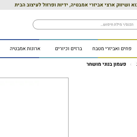
וא ושיווק ארצי אביזרי אמבטיה, ידיות ופרזול לעיצוב הבית
פחים ואביזרי מטבח
ברזים וכיורים
ארונות אמבטיה
פעמון בנוני מושחר