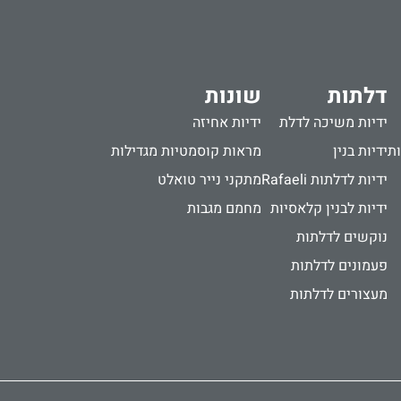
דלתות
שונות
ידיות משיכה לדלת
ידיות אחיזה
ות
ידיות בנין
מראות קוסמטיות מגדילות
ידיות לדלתות Rafaeli
מתקני נייר טואלט
ידיות לבנין קלאסיות
מחמם מגבות
נוקשים לדלתות
פעמונים לדלתות
מעצורים לדלתות