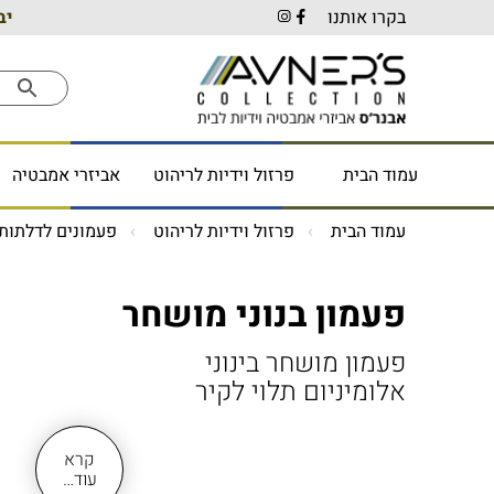
בקרו אותנו
יב
עמוד הבית
פרזול וידיות לריהוט
אביזרי אמבטיה
עמוד הבית
פרזול וידיות לריהוט
פעמונים לדלתות
פעמון בנוני מושחר
פעמון מושחר בינוני
אלומיניום תלוי לקיר
קרא
עוד…