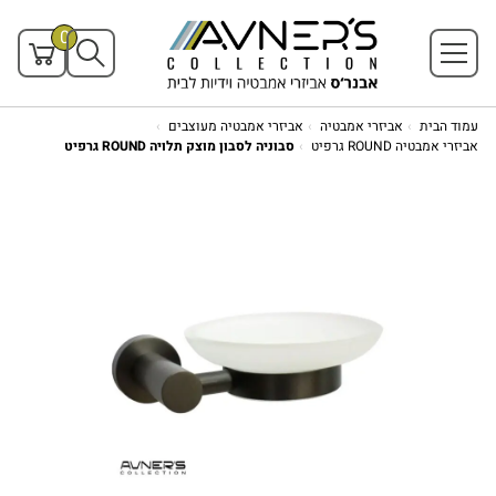
0
עמוד הבית
אביזרי אמבטיה
אביזרי אמבטיה מעוצבים
אביזרי אמבטיה ROUND גרפיט
סבוניה לסבון מוצק תלויה ROUND גרפיט