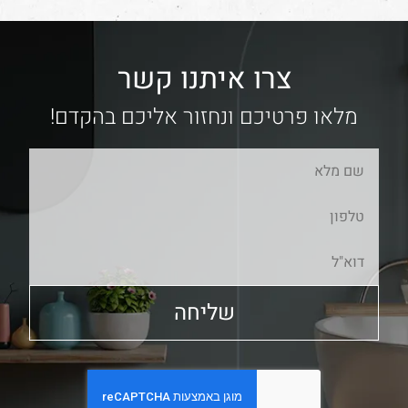
צרו איתנו קשר
מלאו פרטיכם ונחזור אליכם בהקדם!
שליחה