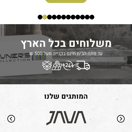
משלוחים בכל הארץ
עד פתח הבית חינם בקנייה מעל 500 ₪
המותגים שלנו