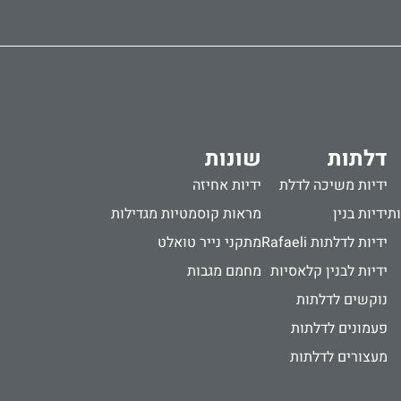
דלתות
שונות
ידיות משיכה לדלת
ידיות אחיזה
ות
ידיות בנין
מראות קוסמטיות מגדילות
ידיות לדלתות Rafaeli
מתקני נייר טואלט
ידיות לבנין קלאסיות
מחמם מגבות
נוקשים לדלתות
פעמונים לדלתות
מעצורים לדלתות