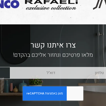
צרו איתנו קשר
מלאו פרטיכם ונחזור אליכם בהקדם!