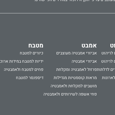
ט
אמבט
מטבח
 לריהוט
אביזרי אמבטיה מעוצבים
כיורים למטבח
 לריהוט
אביזרי אמבטיה
ידיות למטבח במידות ארוכ
ים לדלתות
פרזול לאמבטיה ומקלחת
פחים למטבח ולאמבטיה
לארונות
מראות קוסמטיות מגדילות
דיספנסר למטבח
מושבים למקלחת ולאמבטיה
פחי אשפה לשירותים ולאמבטיה