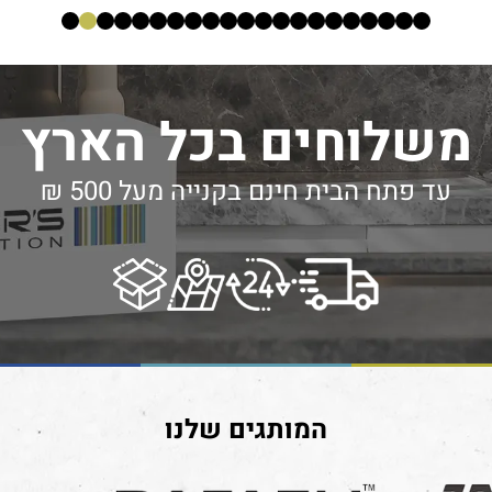
משלוחים בכל הארץ
עד פתח הבית חינם בקנייה מעל 500 ₪
המותגים שלנו