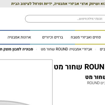
וא ושיווק ארצי אביזרי אמבטיה, ידיות ופרזול לעיצוב הבית
פחים ואביזרי מטבח
ברזים וכיורים
ארונות אמבטיה
ים
אביזרי אמבטיה ROUND שחור מט
סבוניה לסבון מוצק תלויה ROUND 
ROU
ים