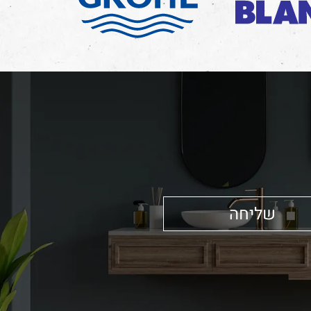
שליחה