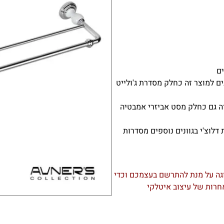
ים
ם למוצר זה כחלק מסדרת ג'ולייט
ה גם כחלק מסט אביזרי אמבטיה
דלוצ'י בגוונים נוספים מסדרות
וגה על מנת להתרשם בעצמכם וכדי
חרות של עיצוב איטלקי