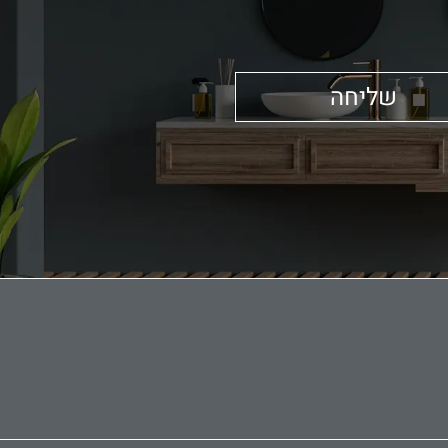
שליחה