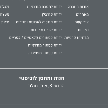
אודות החברה
ידיות למטבח מודרניות
גלגלים
מאמרים
ידיות פורצלן
מעצור
צור קשר
ידיות קונכיה לארונות ומגירות
ידיות 
נגישות
ידיות ילדים מצוירות
מדיניות פרטיות
ידיות כפתורים קלאסיים / כפריים
ידיות כפתור מודרניות
ידיות כפתור מעוצבות
חנות ומחסן לוגיסטי
הבנאי 3, א.ת. חולון