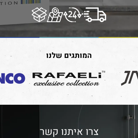
המותגים שלנו
צרו איתנו קשר