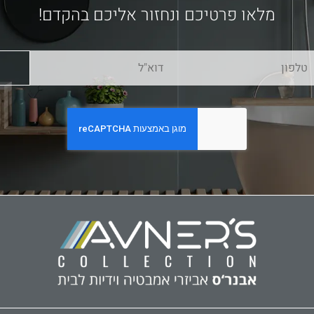
מלאו פרטיכם ונחזור אליכם בהקדם!