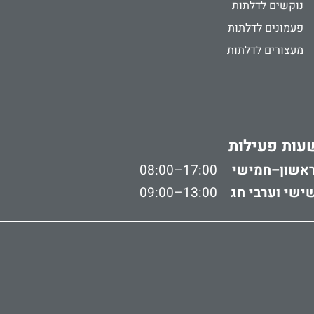
נוקשים לדלתות
פעמונים לדלתות
מעצורים לדלתות
עות פעילות
אשון–חמישי
08:00–17:00
ישי וערבי חג
09:00–13:00