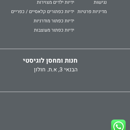
נגישות
ידיות ילדים מצוירות
מדיניות פרטיות
ידיות כפתורים קלאסיים / כפריים
ידיות כפתור מודרניות
ידיות כפתור מעוצבות
חנות ומחסן לוגיסטי
הבנאי 3, א.ת. חולון