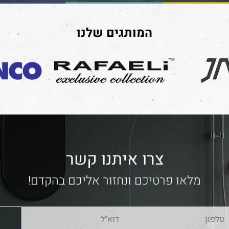
המותגים שלנו
צרו איתנו קשר
מלאו פרטיכם ונחזור אליכם בהקדם!