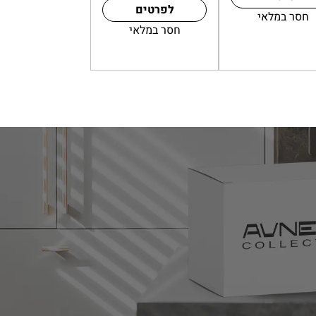
לפרטים
חסר במלאי
ספה לעגלה
חסר במלאי