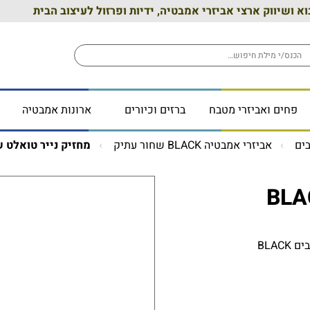
וא ושיווק ארצי אביזרי אמבטיה, ידיות ופרזול לעיצוב הבית
פחים ואביזרי מטבח
ברזים וכיורים
ארונות אמבטיה
ים
אביזרי אמבטיה BLACK שחור עתיק
מחזיק נייר טואלט שחור 
BLA