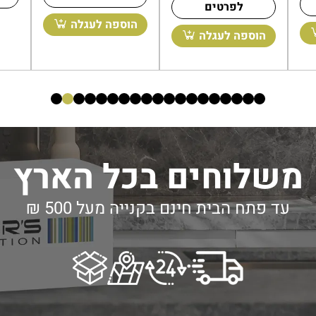
לפרטים
לפרטים
הו
הוספה לעגלה
הוספה לעגלה
משלוחים בכל הארץ
עד פתח הבית חינם בקנייה מעל 500 ₪