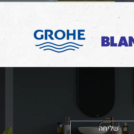
שליחה