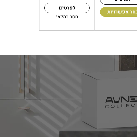
לפרטים
ספה לעגלה
בחר אפשרויות
חסר במלאי