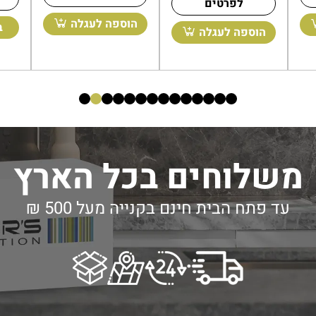
לפרטים
הו
הוספה לעגלה
הוספה לעגלה
משלוחים בכל הארץ
עד פתח הבית חינם בקנייה מעל 500 ₪