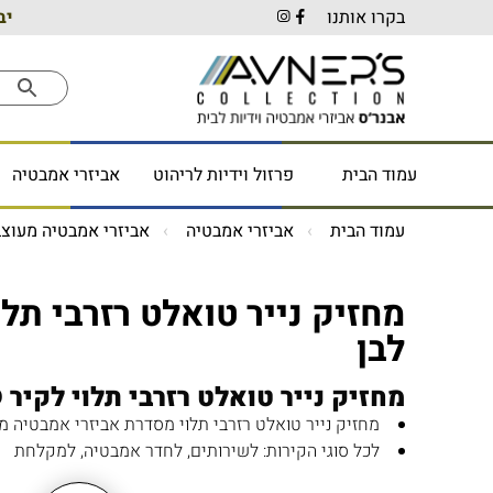
בקרו אותנו
יב
עמוד הבית
פרזול וידיות לריהוט
אביזרי אמבטיה
עמוד הבית
אביזרי אמבטיה
אביזרי אמבטיה מעוצב
לבן
מחזיק נייר טואלט רזרבי תלוי לקיר ROUND לבן
מחזיק נייר טואלט רזרבי תלוי מסדרת אביזרי אמבטיה מעוצבי
לכל סוגי הקירות: לשירותים, לחדר אמבטיה, למקלחת
לאחסון עד שלושה גלילי נייר טואלט רזרבי