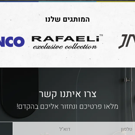
המותגים שלנו
צרו איתנו קשר
מלאו פרטיכם ונחזור אליכם בהקדם!