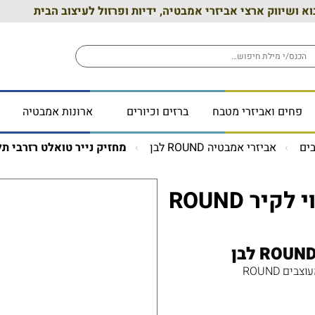
וא ושיווק ארצי אביזרי אמבטיה, ידיות ופרזול לעיצוב הבית
פחים ואביזרי מטבח
ברזים וכיורים
ארונות אמבטיה
ים
אביזרי אמבטיה ROUND לבן
מחזיק נייר טואלט רזרבי תלוי לקיר
מחזיק נייר טואלט רזרבי תלוי לקיר ROUND
ם ROUND