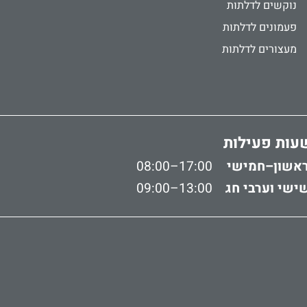
נוקשים לדלתות
פעמונים לדלתות
מעצורים לדלתות
עות פעילות
אשון–חמישי
08:00–17:00
ישי וערבי חג
09:00–13:00