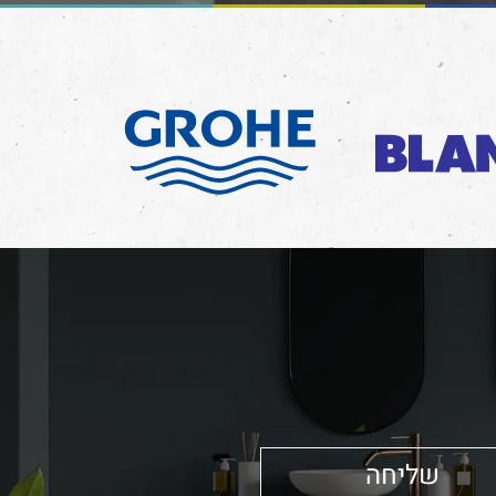
שליחה