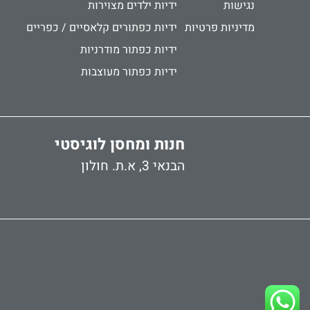
נגישות
ידיות ילדים מצוירות
מדיניות פרטיות
ידיות כפתורים קלאסיים / כפריים
ידיות כפתור מודרניות
ידיות כפתור מעוצבות
חנות ומחסן לוגיסטי
הבנאי 3, א.ת. חולון