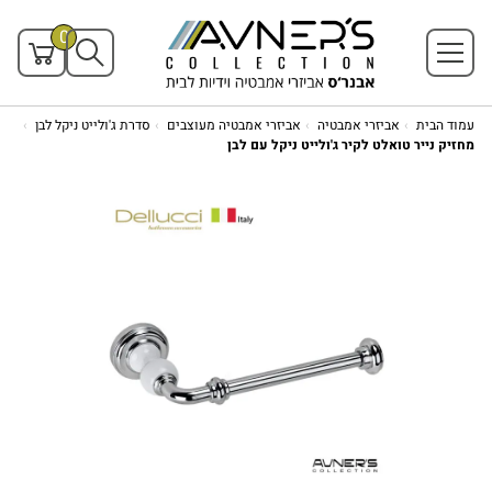
0
עמוד הבית
אביזרי אמבטיה
אביזרי אמבטיה מעוצבים
סדרת ג'ולייט ניקל לבן
מחזיק נייר טואלט לקיר ג'ולייט ניקל עם לבן