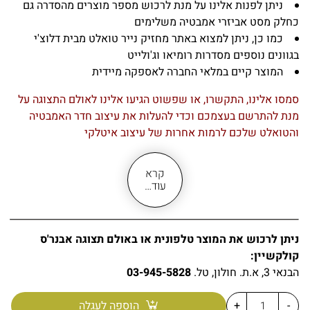
ניתן לפנות אלינו על מנת לרכוש מספר מוצרים מהסדרה גם
כחלק מסט אביזרי אמבטיה משלימים
כמו כן, ניתן למצוא באתר מחזיק נייר טואלט מבית דלוצ'י
בגוונים נוספים מסדרות רומיאו וג'ולייט
המוצר קיים במלאי החברה לאספקה מיידית
סמסו אלינו, התקשרו, או שפשוט הגיעו אלינו לאולם התצוגה על
מנת להתרשם בעצמכם וכדי להעלות את עיצוב חדר האמבטיה
והטואלט שלכם לרמות אחרות של עיצוב איטלקי
קרא
עוד…
ניתן לרכוש את המוצר טלפונית או באולם תצוגה אבנר'ס
קולקשיין:
הבנאי 3, א.ת. חולון, טל.
03-945-5828
-
+
הוספה לעגלה