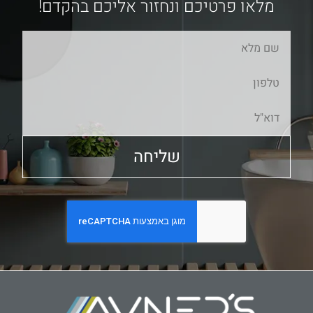
מלאו פרטיכם ונחזור אליכם בהקדם!
שליחה