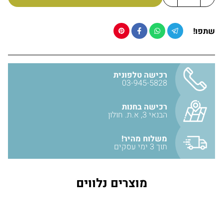
שתפו!
רכישה טלפונית
03-945-5828
רכישה בחנות
הבנאי 3, א.ת. חולון
משלוח מהיר!
תוך 3 ימי עסקים
מוצרים נלווים