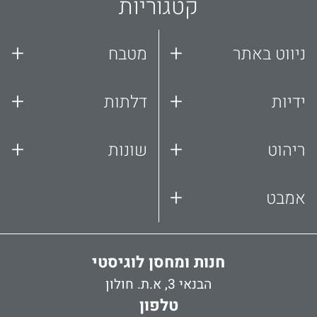
קטגוריות
+
+
ניווט באתר
מטבח
+
+
ידיות
דלתות
+
+
ריהוט
שונות
+
אמבט
חנות ומחסן לוגיסטי
הבנאי 3, א.ת. חולון
טלפון