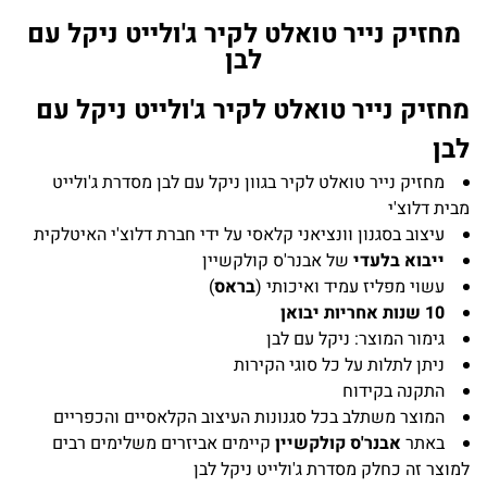
מחזיק נייר טואלט לקיר ג'ולייט ניקל עם
לבן
מחזיק נייר טואלט לקיר ג'ולייט ניקל עם
לבן
מחזיק נייר טואלט לקיר בגוון ניקל עם לבן מסדרת ג'ולייט
מבית דלוצ'י
עיצוב בסגנון וונציאני קלאסי על ידי חברת דלוצ'י האיטלקית
ייבוא בלעדי
של אבנר'ס קולקשיין
עשוי מפליז עמיד ואיכותי (
בראס
)
10 שנות אחריות יבואן
גימור המוצר: ניקל עם לבן
ניתן לתלות על כל סוגי הקירות
התקנה בקידוח
המוצר משתלב בכל סגנונות העיצוב הקלאסיים והכפריים
באתר
אבנר'ס קולקשיין
קיימים אביזרים משלימים רבים
למוצר זה כחלק מסדרת ג'ולייט ניקל לבן