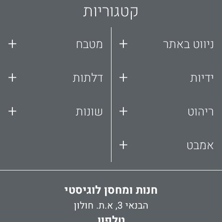
קטגוריות
+
+
ניווט באתר
מטבח
+
+
ידיות
דלתות
+
+
ריהוט
שונות
+
אמבט
חנות ומחסן לוגיסטי
הבנאי 3, א.ת. חולון
טלפון