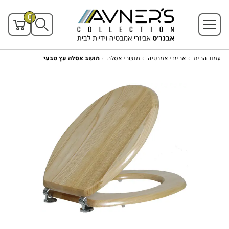
0
עמוד הבית
אביזרי אמבטיה
מושבי אסלה
מושב אסלה עץ טבעי