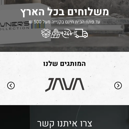
משלוחים בכל הארץ
עד פתח הבית חינם בקנייה מעל 500 ₪
המותגים שלנו
צרו איתנו קשר