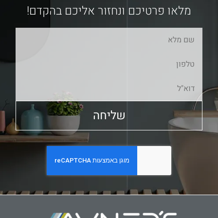
מלאו פרטיכם ונחזור אליכם בהקדם!
שליחה