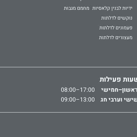
ידיות לבנין קלאסיות
מחמם מגבות
נוקשים לדלתות
פעמונים לדלתות
מעצורים לדלתות
עות פעילות
אשון–חמישי
08:00–17:00
ישי וערבי חג
09:00–13:00