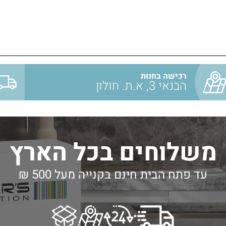
רכישה בחנות
הבנאי 3, א.ת. חולון
משלוחים בכל הארץ
עד פתח הבית חינם בקנייה מעל 500 ₪