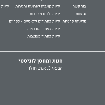
צור קשר
ידיות קונכיה לארונות ומגירות
ידיות 
נגישות
ידיות ילדים מצוירות
מדיניות פרטיות
ידיות כפתורים קלאסיים / כפריים
ידיות כפתור מודרניות
ידיות כפתור מעוצבות
חנות ומחסן לוגיסטי
הבנאי 3, א.ת. חולון