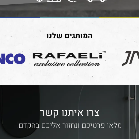
המותגים שלנו
צרו איתנו קשר
מלאו פרטיכם ונחזור אליכם בהקדם!