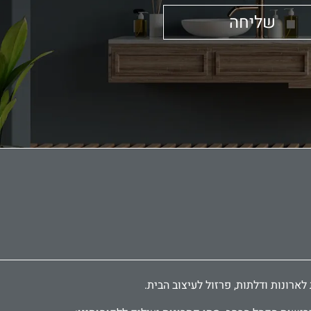
שליחה