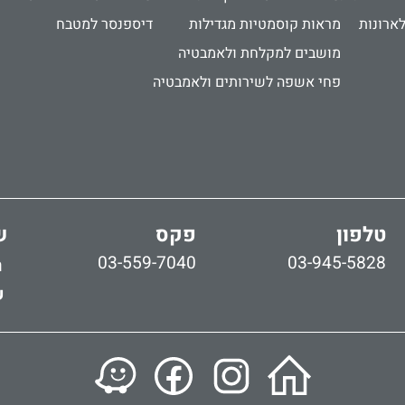
לארונות
מראות קוסמטיות מגדילות
דיספנסר למטבח
מושבים למקלחת ולאמבטיה
פחי אשפה לשירותים ולאמבטיה
טלפון
פקס
ש
03-559-7040
03-945-5828
ר
ש