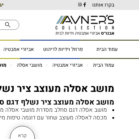
בקרו אותנו
יב
עמוד הבית
פרזול וידיות לריהוט
אביזרי אמבטיה
עמוד הבית
אביזרי אמבטיה
מושבי אסלה
מוש
מושב אסלה מעוצב ציר נשל
מושב אסלה מעוצב ציר נשלף דגם ס
מושב אסלה דגם סחלב מסדרת מושבי אסלה מ
מכסה לאסלה מעוצב שחור עם דוגמה טיפות מים
מכסה אסלה עם ציר נשלף
צירים מתכווננים
קרא