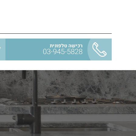
רכישה טלפונית
03-945-5828