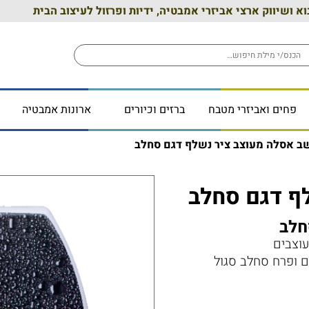
וא ושיווק ארצי אביזרי אמבטיה, ידיות ופרזול לעיצוב הבית
פחים ואביזרי מטבח
ברזים וכיורים
ארונות אמבטיה
ב אסלה מעוצב ציר נשלף דגם סחלב
ף דגם סחלב
חלב
עוצבים
 ופרח סחלב סגול