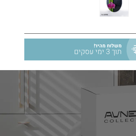
משלוח מהיר!
תוך 3 ימי עסקים