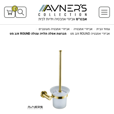
0
עמוד הבית
אביזרי אמבטיה
אביזרי אמבטיה מעוצבים
אביזרי אמבטיה ROUND זהב מט
מברשת אסלה תלויה עגולה ROUND זהב מט