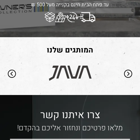
עד פתח הבית חינם בקנייה מעל 500 ₪
המותגים שלנו
צרו איתנו קשר
מלאו פרטיכם ונחזור אליכם בהקדם!