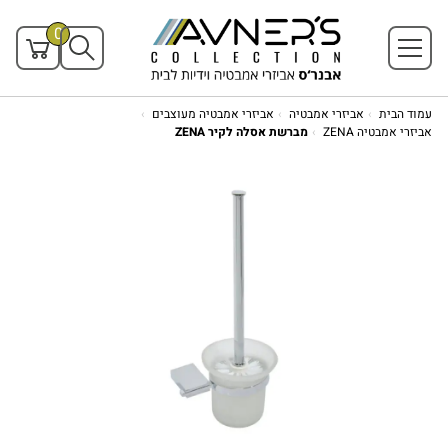
0
עמוד הבית
אביזרי אמבטיה
אביזרי אמבטיה מעוצבים
אביזרי אמבטיה ZENA
מברשת אסלה לקיר ZENA