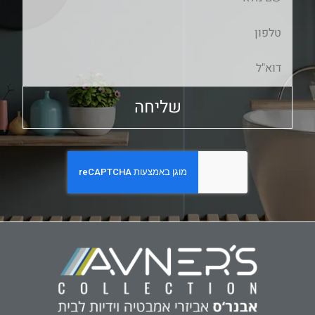
שליחה