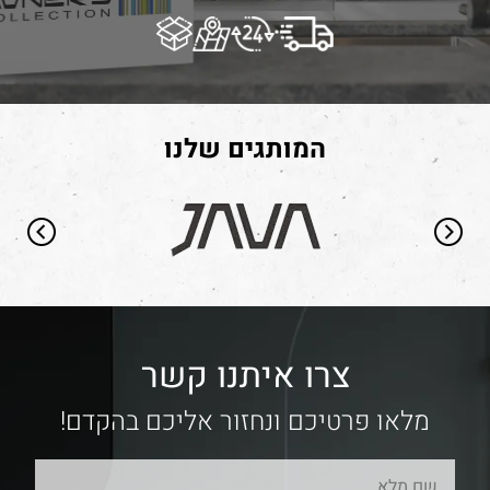
המותגים שלנו
צרו איתנו קשר
מלאו פרטיכם ונחזור אליכם בהקדם!