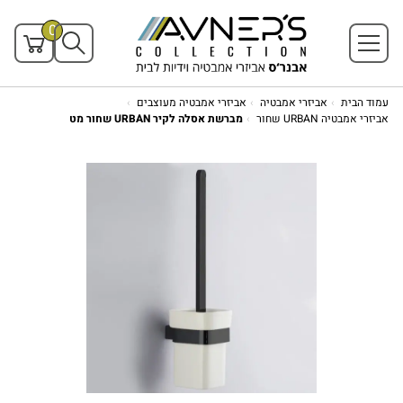
0
עמוד הבית
אביזרי אמבטיה
אביזרי אמבטיה מעוצבים
אביזרי אמבטיה URBAN שחור
מברשת אסלה לקיר URBAN שחור מט