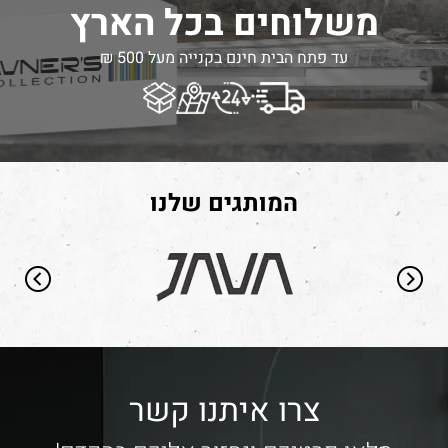
משלוחים בכל הארץ
עד פתח הבית חינם בקנייה מעל 500 ₪
המותגים שלנו
צרו איתנו קשר