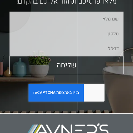
מלאו פרטיכם ונחזור אליכם בהקדם!
שליחה