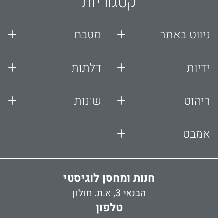
קטגוריות
+
+
ניווט באתר
מטבח
+
+
ידיות
דלתות
+
+
ריהוט
שונות
+
אמבט
חנות ומחסן לוגיסטי
הבנאי 3, א.ת. חולון
טלפון