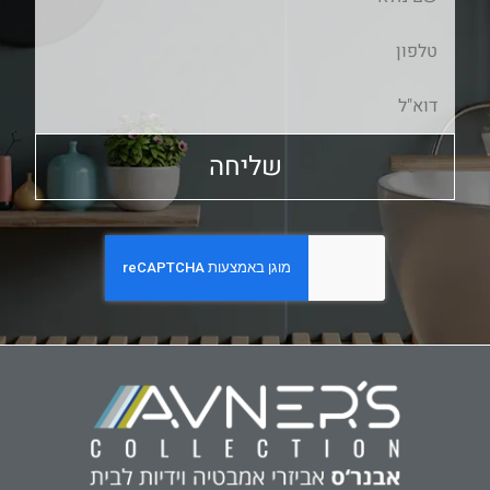
שליחה