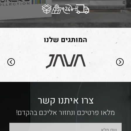
המותגים שלנו
צרו איתנו קשר
מלאו פרטיכם ונחזור אליכם בהקדם!