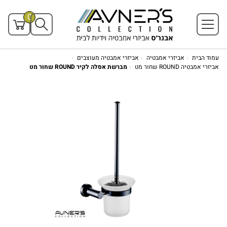
0
עמוד הבית
אביזרי אמבטיה
אביזרי אמבטיה מעוצבים
אביזרי אמבטיה ROUND שחור מט
מברשת אסלה לקיר ROUND שחור מט