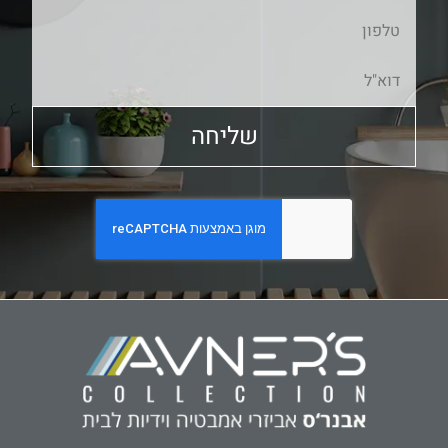
שליחה