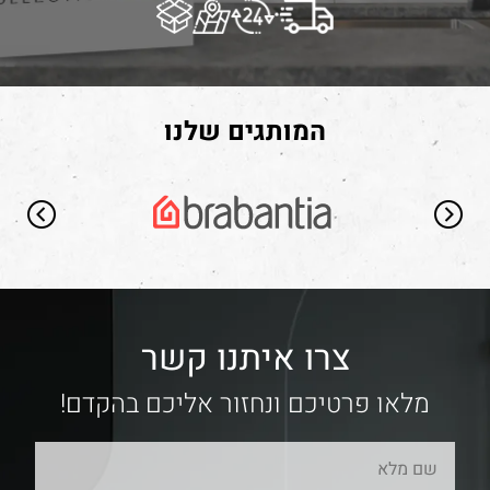
המותגים שלנו
צרו איתנו קשר
מלאו פרטיכם ונחזור אליכם בהקדם!