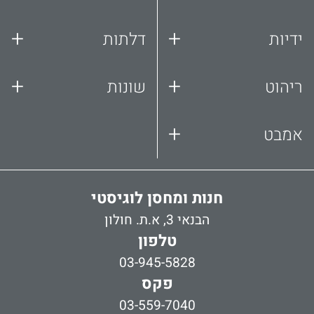
+
+
ידיות
דלתות
+
+
ריהוט
שונות
+
אמבט
חנות ומחסן לוגיסטי
הבנאי 3, א.ת. חולון
טלפון
03-945-5828
פקס
03-559-7040