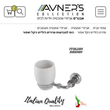
0
עמוד הבית
אביזרי אמבטיה
אביזרי אמבטיה מעוצבים
סדרת ג'ולייט ניקל אפור
כוס למברשות שיניים ג'ולייט ניקל ואפור