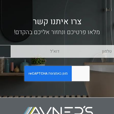
צרו איתנו קשר
מלאו פרטיכם ונחזור אליכם בהקדם!