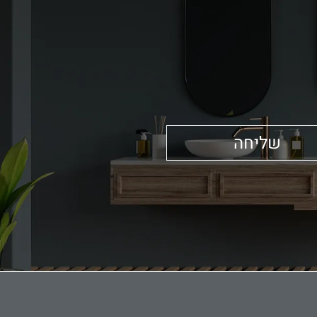
שליחה