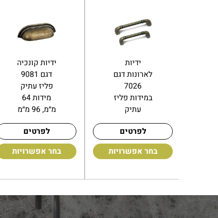
ידיות
ידיות קונכיה
לארונות דגם
דגם 9081
7026
פליז עתיק
במידות פליז
מידות 64
עתיק
מ״מ, 96 מ״מ
לפרטים
לפרטים
בחר אפשרויות
בחר אפשרויות