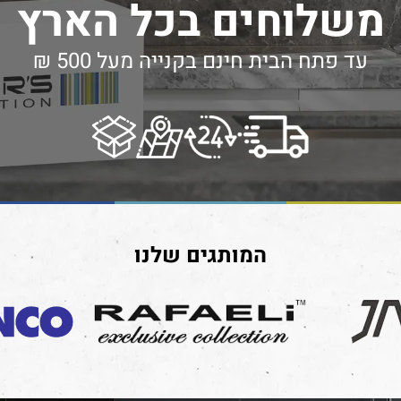
משלוחים בכל הארץ
עד פתח הבית חינם בקנייה מעל 500 ₪
המותגים שלנו