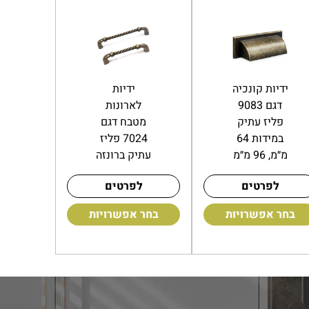
ידיות קונכיה
ידיות
דגם 9083
לארונות
פליז עתיק
מטבח דגם
במידות 64
7024 פליז
מ״מ, 96 מ״מ
עתיק ברונזה
לפרטים
לפרטים
בחר אפשרויות
בחר אפשרויות