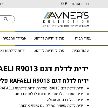
בקרו אותנו
יב
עמוד הבית
פרזול וידיות לריהוט
אביזרי אמבטיה
עמוד הבית
פרזול וידיות לריהוט
ידיות לדלתות ואב
ידית לדלת דגם RAFAELI R9013 פליז עתיק
ידית לדלת דגם RAFAELI R9013 פליז עתיק
ידית לדלת דגם R9013 מסדרת ידיות לדלתות RAFAELI
ידית מעוצבת לדתות פנים וגם לדלתות כניסה
ידית בעלת רוזטה עגולה
ידית לדלת עשויה ממז״ק עם ציפוי איכותי