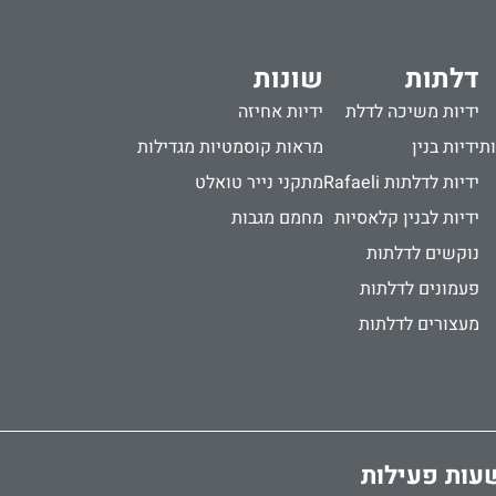
דלתות
שונות
ידיות משיכה לדלת
ידיות אחיזה
ות
ידיות בנין
מראות קוסמטיות מגדילות
ידיות לדלתות Rafaeli
מתקני נייר טואלט
ידיות לבנין קלאסיות
מחמם מגבות
נוקשים לדלתות
פעמונים לדלתות
מעצורים לדלתות
עות פעילות