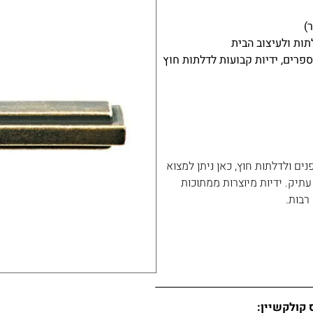
)
ות ולעיצוב הבית
ספרים, ידיות קבועות לדלתות חוץ
 מעוצבות לדלתות פנים ולדלתות חוץ, כאן ניתן למצוא
 עתיק. ידיות מיוצרות ממתוכות
רבות.
 קולקשיין: