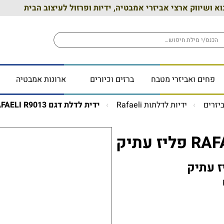
וא ושיווק ארצי אביזרי אמבטיה, ידיות ופרזול לעיצוב הבית
פחים ואביזרי מטבח
ברזים וכיורים
ארונות אמבטיה
יזרים
ידיות לדלתות Rafaeli
ידית לדלת דגם RAFAELI R9013 פליז עתיק