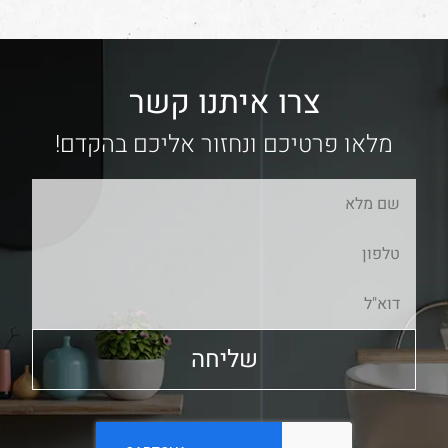
צרו איתנו קשר
מלאו פרטיכם ונחזור אליכם בהקדם!
שליחה