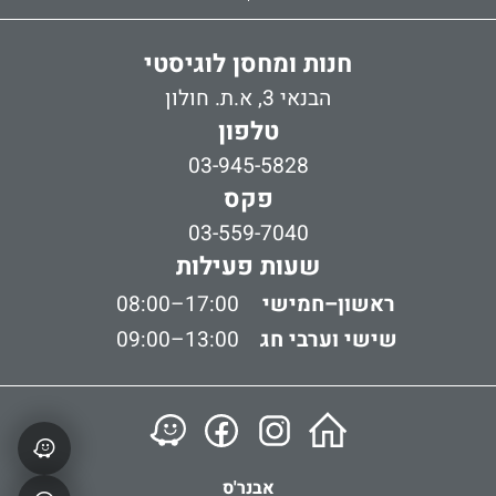
חנות ומחסן לוגיסטי
הבנאי 3, א.ת. חולון
טלפון
03-945-5828
פקס
03-559-7040
שעות פעילות
ראשון–חמישי
08:00–17:00
שישי וערבי חג
09:00–13:00
אבנר'ס