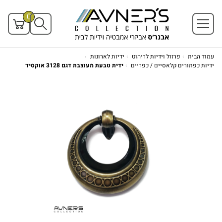
0
עמוד הבית
פרזול וידיות לריהוט
ידיות לארונות
ידיות כפתורים קלאסיים / כפריים
ידית טבעת מעוצבת דגם 3128 אוקסיד