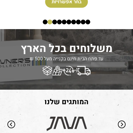
חסר במלאי
משלוחים בכל הארץ
עד פתח הבית חינם בקנייה מעל 500 ₪
המותגים שלנו