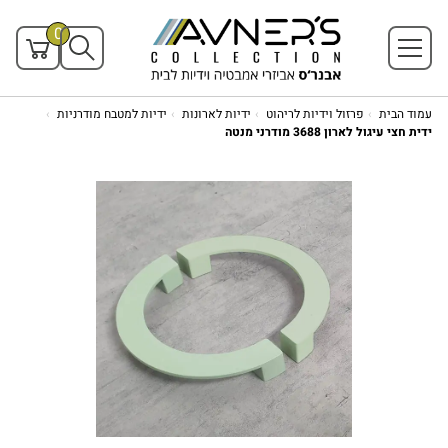
0
עמוד הבית
פרזול וידיות לריהוט
ידיות לארונות
ידיות למטבח מודרניות
ידית חצי עיגול לארון 3688 מודרני מנטה