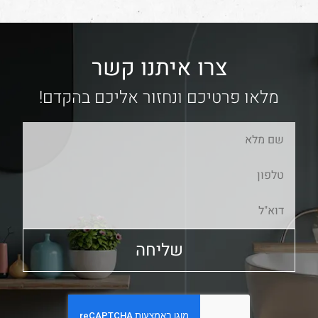
צרו איתנו קשר
מלאו פרטיכם ונחזור אליכם בהקדם!
שליחה