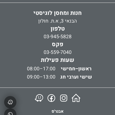
חנות ומחסן לוגיסטי
הבנאי 3, א.ת. חולון
טלפון
03-945-5828
פקס
03-559-7040
שעות פעילות
ראשון–חמישי
08:00–17:00
שישי וערבי חג
09:00–13:00
אבנר'ס