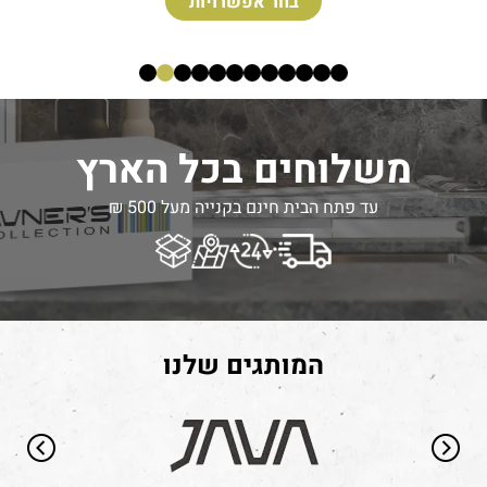
הוספה לעגלה
משלוחים בכל הארץ
עד פתח הבית חינם בקנייה מעל 500 ₪
המותגים שלנו