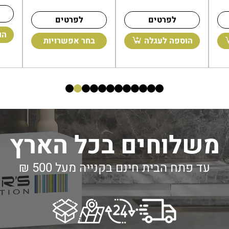
לפרטים
לפרטים
הוספה לעגלה
הוספה לעגלה
ב
משלוחים בכל הארץ
עד פתח הבית חינם בקנייה מעל 500 ₪