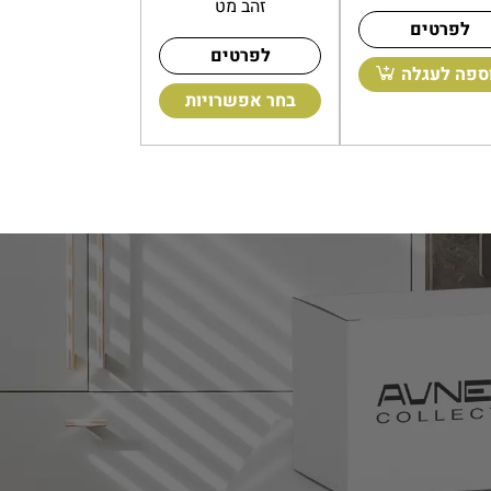
זהב מט
לפרטים
לפרטים
לפרטים
הוספה לעגלה
חר אפשרויות
בחר אפשרויו