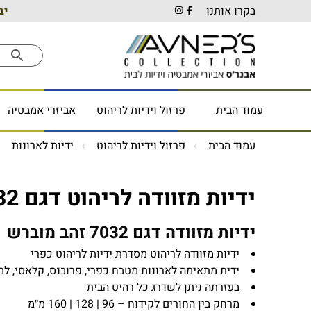
בקרו אותנו
יב
עמוד הבית
פרזול וידיות לריהוט
אביזרי אמבטיה
עמוד הבית
פרזול וידיות לריהוט
ידיות לארונות
ידיות מזוודה לריהוט דגם 7032 זהב מוברש
ידיות מזוודה דגם 7032 זהב מוברש
ידיות מזוודה לריהוט מסדרת ידיות לריהוט כפרי
ידית מתאימה לארונות מטבח כפרי, פרובנס, קלאסי, למ
בעזרתה ניתן לשדרג כל רהיט הבית
מרחק בין החורים לקידוח – 96 | 128 | 160 מ״מ