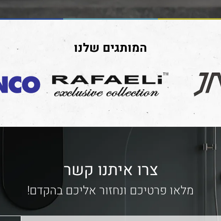
המותגים שלנו
צרו איתנו קשר
מלאו פרטיכם ונחזור אליכם בהקדם!