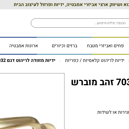
וא ושיווק ארצי אביזרי אמבטיה, ידיות ופרזול לעיצוב הבית
פחים ואביזרי מטבח
ברזים וכיורים
ארונות אמבטיה
ידיות לריהוט קלאסיות / כפריות
ידיות מזוודה לריהוט דגם 7032 זהב מוברש
גירות או לשידות