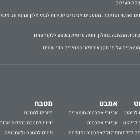
שפת העיצוב.
בחנות התצוגה בחולון. חניה פרטית בשפע ללקוחותינו.
עוצבים על פי תקן אירופאי במחירים הכי שווים.
ט
אמבט
מטבח
 לריהוט
אביזרי אמבטיה מעוצבים
כיורים למטבח
 לריהוט
אביזרי אמבטיה
ידיות למטבח במידות ארוכ
ים לדלתות
פרזול לאמבטיה ומקלחת
פחים למטבח ולאמבטיה