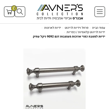
0
עמוד הבית
פרזול וידיות לריהוט
ידיות לארונות
ידיות לריהוט קלאסיות / כפריות
ידיות למטבח כפרי ארוכות מעוצבות דגם 9092 ניקל עתיק