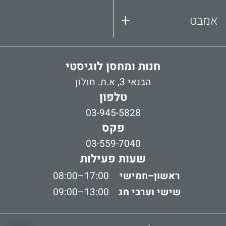
+
אמבט
חנות ומחסן לוגיסטי
הבנאי 3, א.ת. חולון
טלפון
03-945-5828
פקס
03-559-7040
שעות פעילות
ראשון–חמישי
08:00–17:00
שישי וערבי חג
09:00–13:00