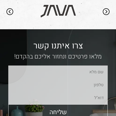
צרו איתנו קשר
מלאו פרטיכם ונחזור אליכם בהקדם!
שליחה