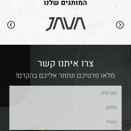
המותגים שלנו
צרו איתנו קשר
מלאו פרטיכם ונחזור אליכם בהקדם!