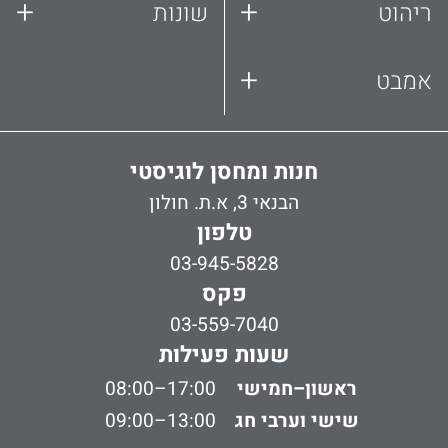
+
+
ריהוט
שונות
+
אמבט
חנות ומחסן לוגיסטי
הבנאי 3, א.ת. חולון
טלפון
03-945-5828
פקס
03-559-7040
שעות פעילות
ראשון–חמישי
08:00–17:00
שישי וערבי חג
09:00–13:00