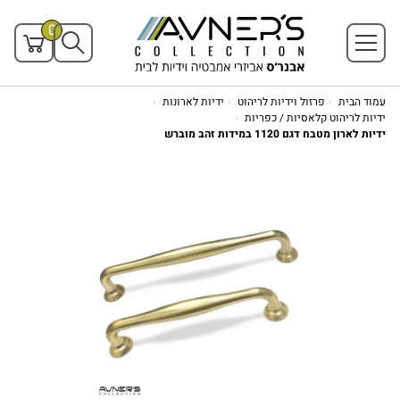
0
עמוד הבית
פרזול וידיות לריהוט
ידיות לארונות
ידיות לריהוט קלאסיות / כפריות
ידיות לארון מטבח דגם 1120 במידות זהב מוברש