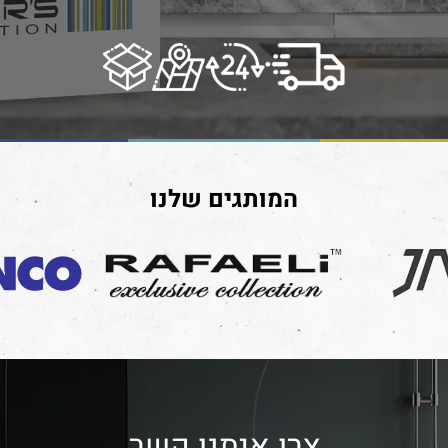
המותגים שלנו
צרו איתנו קשר