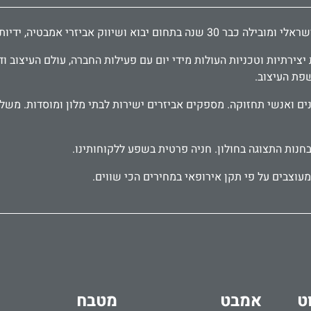
דיות לארונות ודלתות, פרזול לעיצוב הבית.
ירתיות וטכניות העולות מידי יום עם פעילות החברה, עולם העיצוב וד
שפת העיצוב.
בחנות התצוגה בחולון. חניה פרטית בשפע ללקוחותינו.
עוצבים על פי תקן אירופאי במחירים הכי שווים.
ט
אמבט
מטבח