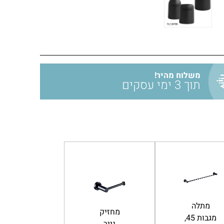
משלוח מהיר!
תוך 3 ימי עסקים
מתלה
מחזיק
מתלה
מגבות 45,
נייר