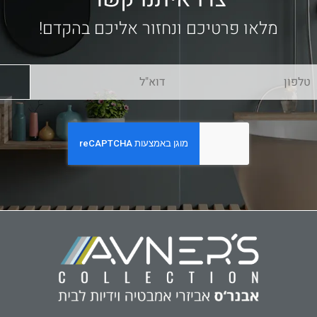
מלאו פרטיכם ונחזור אליכם בהקדם!