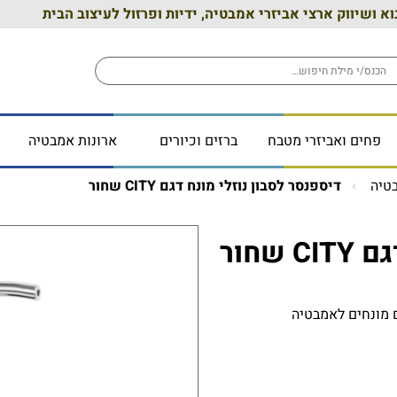
וא ושיווק ארצי אביזרי אמבטיה, ידיות ופרזול לעיצוב הבית
פחים ואביזרי מטבח
ברזים וכיורים
ארונות אמבטיה
טיה
דיספנסר לסבון נוזלי מונח דגם CITY שחור
שחור
 מדף אמבטיה