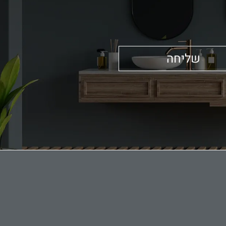
שליחה