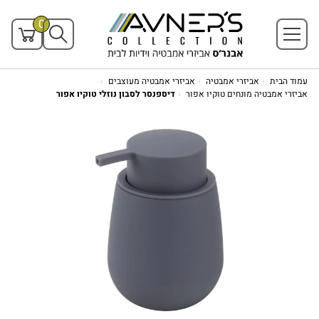
0
עמוד הבית
אביזרי אמבטיה
אביזרי אמבטיה מעוצבים
אביזרי אמבטיה מונחים טוקיו אפור
דיספנסר לסבון נוזלי טוקיו אפור