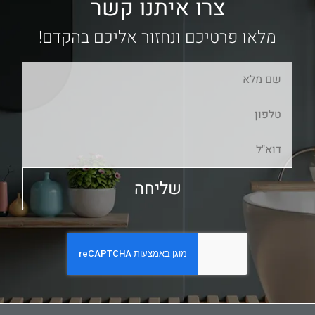
צרו איתנו קשר
מלאו פרטיכם ונחזור אליכם בהקדם!
שליחה