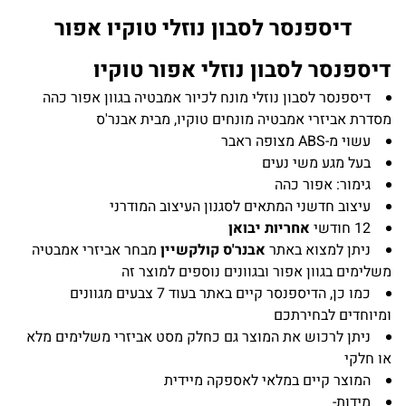
דיספנסר לסבון נוזלי טוקיו אפור
דיספנסר לסבון נוזלי אפור טוקיו
דיספנסר לסבון נוזלי מונח לכיור אמבטיה בגוון אפור כהה
מסדרת אביזרי אמבטיה מונחים טוקיו, מבית אבנר'ס
עשוי מ-ABS מצופה ראבר
בעל מגע משי נעים
גימור: אפור כהה
עיצוב חדשני המתאים לסגנון העיצוב המודרני
12 חודשי
אחריות יבואן
ניתן למצוא באתר
אבנר'ס קולקשיין
מבחר אביזרי אמבטיה
משלימים בגוון אפור ובגוונים נוספים למוצר זה
כמו כן, הדיספנסר קיים באתר בעוד 7 צבעים מגוונים
ומיוחדים לבחירתכם
ניתן לרכוש את המוצר גם כחלק מסט אביזרי משלימים מלא
או חלקי
המוצר קיים במלאי לאספקה מיידית
מידות-