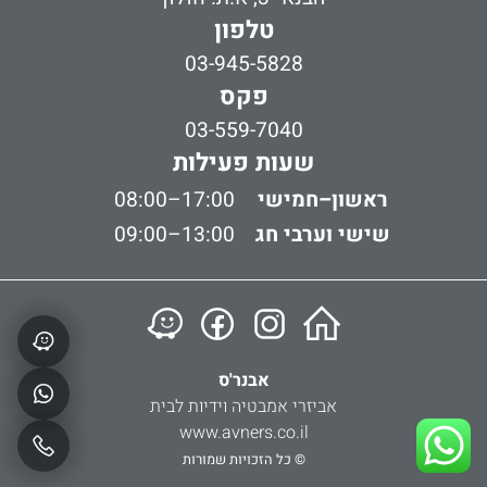
טלפון
03-945-5828
פקס
03-559-7040
שעות פעילות
ראשון–חמישי
08:00–17:00
שישי וערבי חג
09:00–13:00
אבנר'ס
אביזרי אמבטיה וידיות לבית
www.avners.co.il
© כל הזכויות שמורות