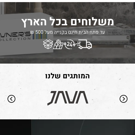
משלוחים בכל הארץ
עד פתח הבית חינם בקנייה מעל 500 ₪
המותגים שלנו