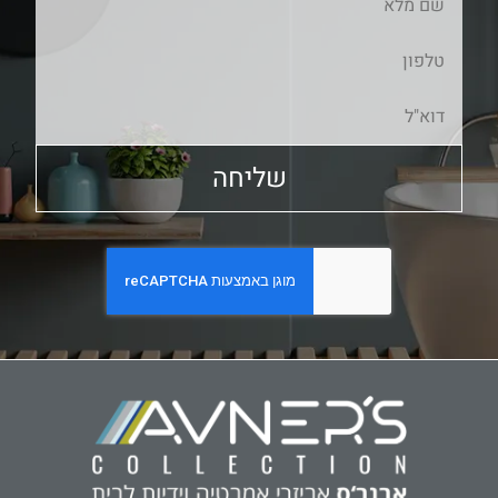
שליחה