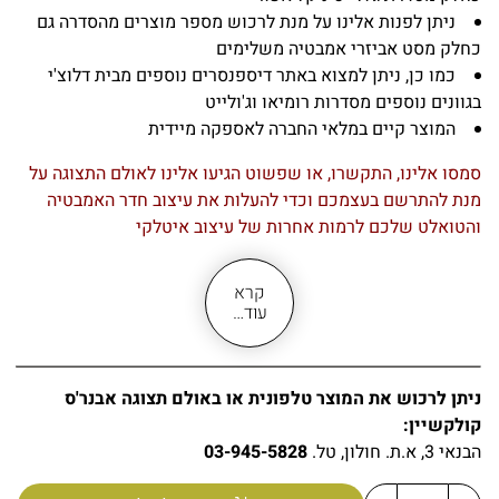
ניתן לפנות אלינו על מנת לרכוש מספר מוצרים מהסדרה גם
כחלק מסט אביזרי אמבטיה משלימים
כמו כן, ניתן למצוא באתר דיספנסרים נוספים מבית דלוצ'י
בגוונים נוספים מסדרות רומיאו וג'ולייט
המוצר קיים במלאי החברה לאספקה מיידית
סמסו אלינו, התקשרו, או שפשוט הגיעו אלינו לאולם התצוגה על
מנת להתרשם בעצמכם וכדי להעלות את עיצוב חדר האמבטיה
והטואלט שלכם לרמות אחרות של עיצוב איטלקי
קרא
עוד…
ניתן לרכוש את המוצר טלפונית או באולם תצוגה אבנר'ס
קולקשיין:
הבנאי 3, א.ת. חולון, טל.
03-945-5828