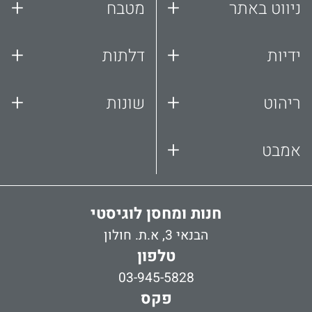
+
+
ניווט באתר
מטבח
+
+
ידיות
דלתות
+
+
ריהוט
שונות
+
אמבט
חנות ומחסן לוגיסטי
הבנאי 3, א.ת. חולון
טלפון
03-945-5828
פקס