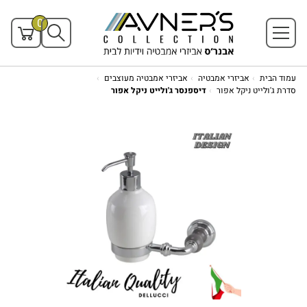
0
עמוד הבית
אביזרי אמבטיה
אביזרי אמבטיה מעוצבים
סדרת ג'ולייט ניקל אפור
דיספנסר ג'ולייט ניקל אפור