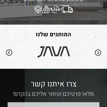
המותגים שלנו
צרו איתנו קשר
מלאו פרטיכם ונחזור אליכם בהקדם!