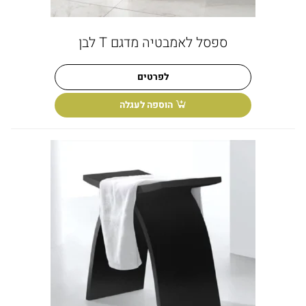
ספסל לאמבטיה מדגם T לבן
לפרטים
הוספה לעגלה