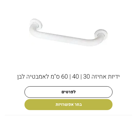
ידיות אחיזה 30 | 40 | 60 ס"מ לאמבטיה לבן
לפרטים
בחר אפשרויות