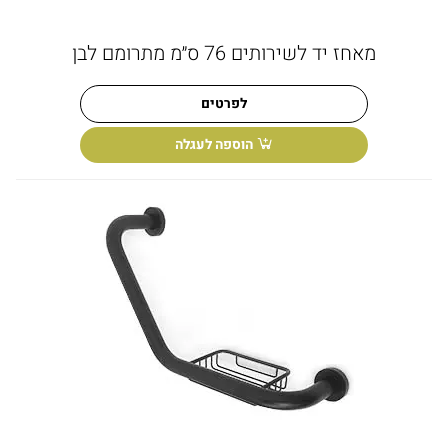
מאחז יד לשירותים 76 ס״מ מתרומם לבן
לפרטים
הוספה לעגלה