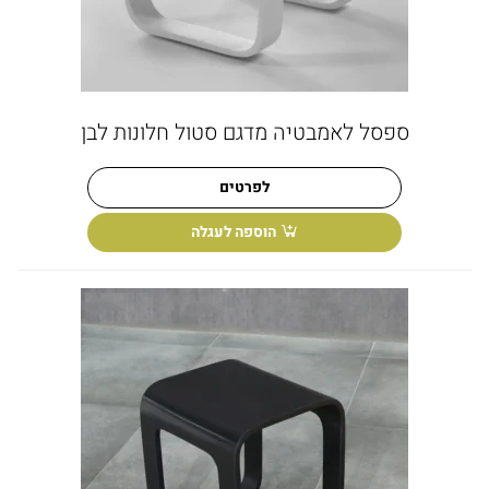
ספסל לאמבטיה מדגם סטול חלונות לבן
לפרטים
הוספה לעגלה