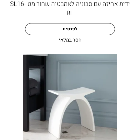
ידית אחיזה עם סבוניה לאמבטיה שחור מט SL16-
BL
לפרטים
חסר במלאי