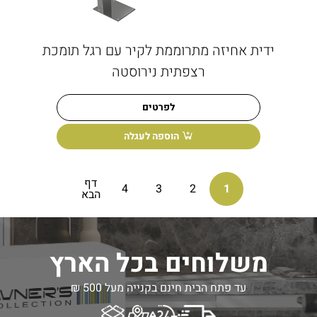
ידית אחיזה מתרוממת לקיר עם רגל תומכת
רצפתית נירוסטה
לפרטים
הוספה לעגלה
דף
4
3
2
1
הבא
משלוחים בכל הארץ
עד פתח הבית חינם בקנייה מעל 500 ₪