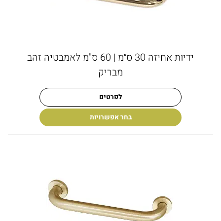
ידיות אחיזה 30 ס״מ | 60 ס"מ לאמבטיה זהב
מבריק
לפרטים
בחר אפשרויות