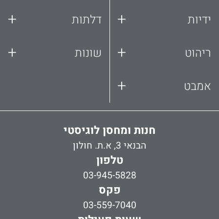
+
+
ידיות
דלתות
+
+
ריהוט
שונות
+
אמבט
חנות ומחסן לוגיסטי
הבנאי 3, א.ת. חולון
טלפון
03-945-5828
פקס
03-559-7040