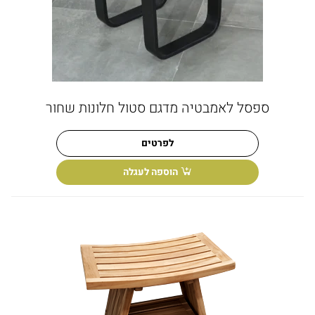
ספסל לאמבטיה מדגם סטול חלונות שחור
לפרטים
הוספה לעגלה