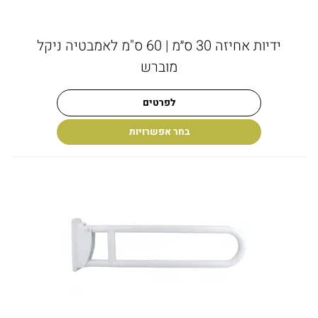
ידיות אחיזה 30 ס״מ | 60 ס"מ לאמבטיה ניקל
מוברש
לפרטים
בחר אפשרויות