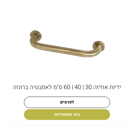
ידיות אחיזה 30 | 40 | 60 ס"מ לאמבטיה ברונזה
לפרטים
בחר אפשרויות