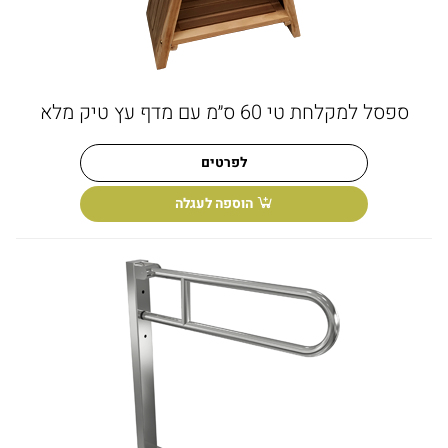
ספסל למקלחת טי 60 ס״מ עם מדף עץ טיק מלא
לפרטים
הוספה לעגלה