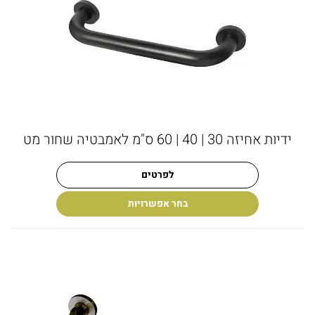
ידיות אחיזה 30 | 40 | 60 ס"מ לאמבטיה שחור מט
לפרטים
בחר אפשרויות