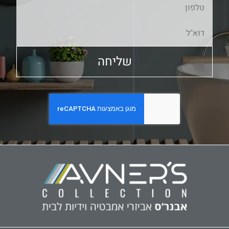
שליחה