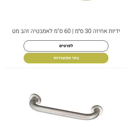
ידיות אחיזה 30 ס״מ | 60 ס"מ לאמבטיה זהב מט
לפרטים
בחר אפשרויות