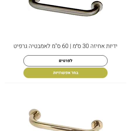
ידיות אחיזה 30 ס״מ | 60 ס"מ לאמבטיה גרפיט
לפרטים
בחר אפשרויות