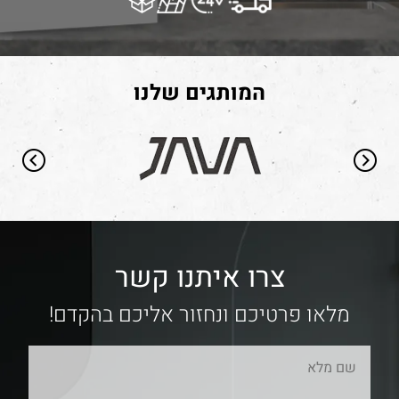
המותגים שלנו
צרו איתנו קשר
מלאו פרטיכם ונחזור אליכם בהקדם!