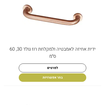
ידית אחיזה לאמבטיה ולמקלחת רוז גולד 30, 60
ס״מ
לפרטים
בחר אפשרויות