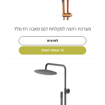
מערכת רחצה למקלחת דגם נואבה רוז גולד
לפרטים
הוספה לעגלה