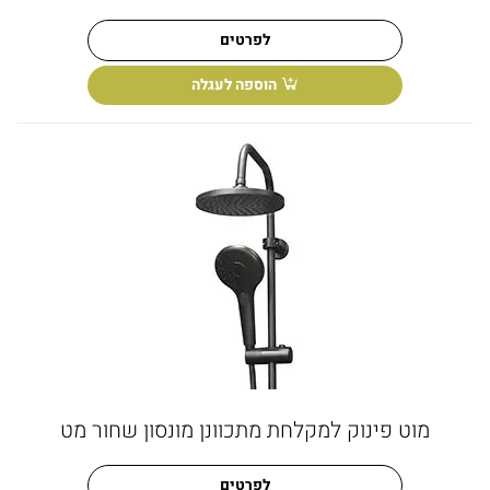
לפרטים
הוספה לעגלה
מוט פינוק למקלחת מתכוונן מונסון שחור מט
לפרטים