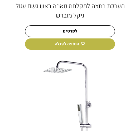
מערכת רחצה למקלחת נואבה ראש גשם עגול
ניקל מוברש
לפרטים
הוספה לעגלה