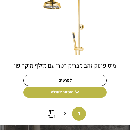
מוט פינוק זהב מבריק רטרו עם מזלף מיקרופון
לפרטים
הוספה לעגלה
דף
2
1
הבא