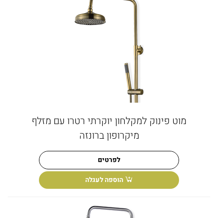
מוט פינוק למקלחון יוקרתי רטרו עם מזלף
מיקרופון ברונזה
לפרטים
הוספה לעגלה