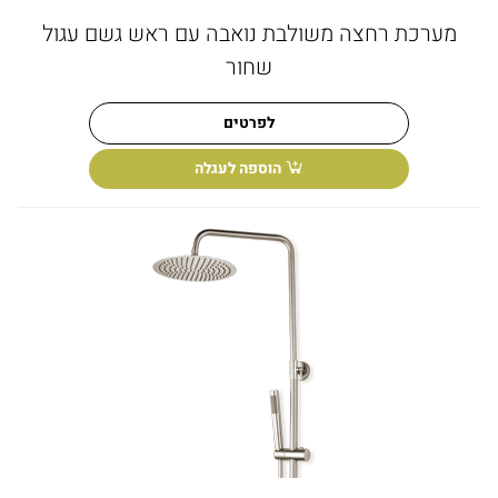
מערכת רחצה משולבת נואבה עם ראש גשם עגול
שחור
לפרטים
הוספה לעגלה