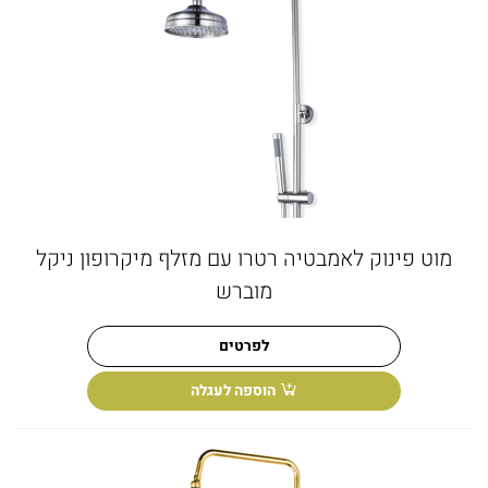
מוט פינוק לאמבטיה רטרו עם מזלף מיקרופון ניקל
מוברש
לפרטים
הוספה לעגלה