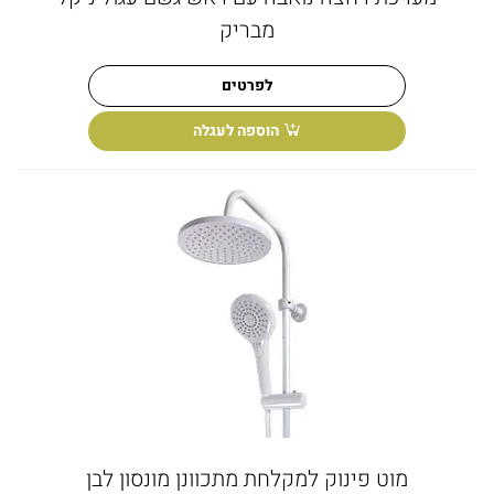
מבריק
לפרטים
הוספה לעגלה
מוט פינוק למקלחת מתכוונן מונסון לבן