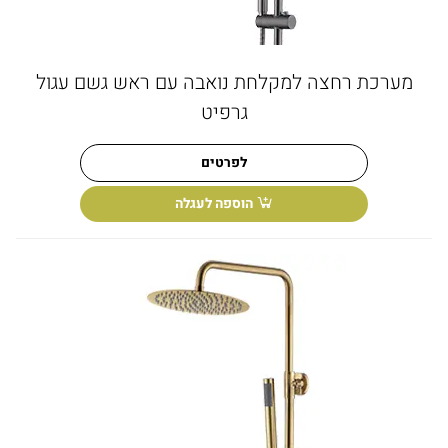
מערכת רחצה למקלחת נואבה עם ראש גשם עגול
גרפיט
לפרטים
הוספה לעגלה