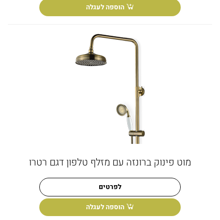
הוספה לעגלה
מוט פינוק ברונזה עם מזלף טלפון דגם רטרו
לפרטים
הוספה לעגלה