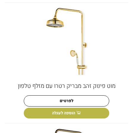
מוט פינוק זהב מבריק רטרו עם מזלף טלפון
לפרטים
הוספה לעגלה