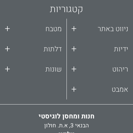
קטגוריות
+
+
ניווט באתר
מטבח
+
+
ידיות
דלתות
+
+
ריהוט
שונות
+
אמבט
חנות ומחסן לוגיסטי
הבנאי 3, א.ת. חולון