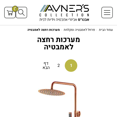
0
עמוד הבית
פרזול לאמבטיה ומקלחת
מערכות רחצה לאמבטיה
מערכות רחצה
לאמבטיה
דף
2
1
הבא