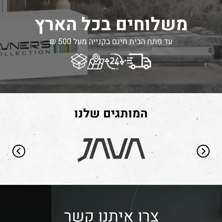
משלוחים בכל הארץ
עד פתח הבית חינם בקנייה מעל 500 ₪
המותגים שלנו
צרו איתנו קשר