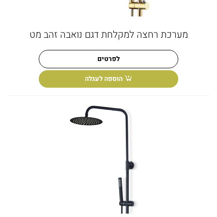
מערכת רחצה למקלחת דגם נואבה זהב מט
לפרטים
הוספה לעגלה