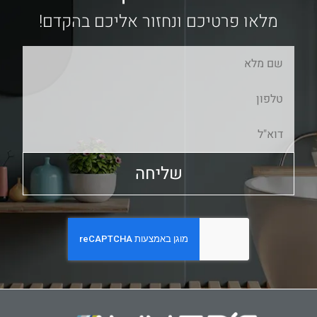
מלאו פרטיכם ונחזור אליכם בהקדם!
שליחה