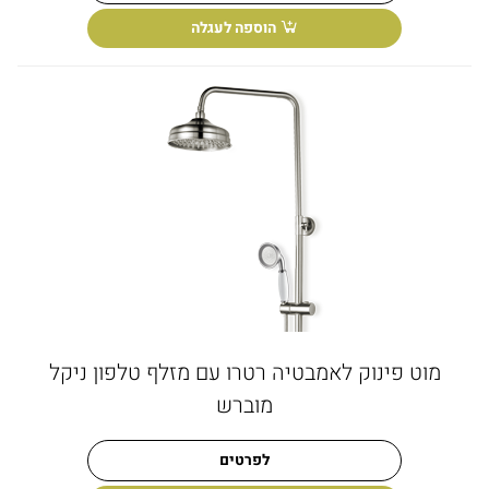
הוספה לעגלה
מוט פינוק לאמבטיה רטרו עם מזלף טלפון ניקל
מוברש
לפרטים