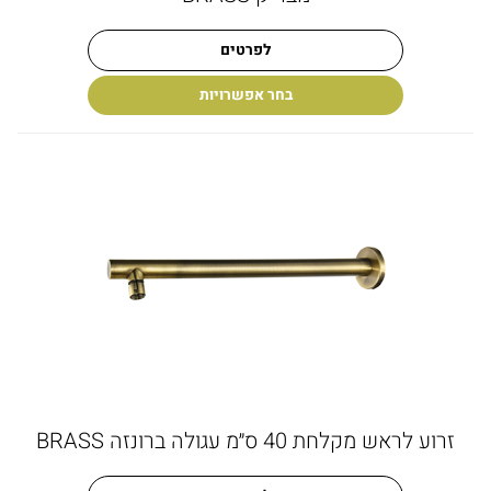
לפרטים
בחר אפשרויות
זרוע לראש מקלחת 40 ס״מ עגולה ברונזה BRASS