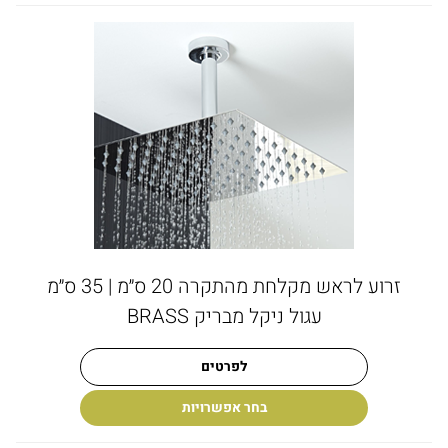
זרוע לראש מקלחת מהתקרה 20 ס״מ | 35 ס״מ
עגול ניקל מבריק BRASS
לפרטים
בחר אפשרויות