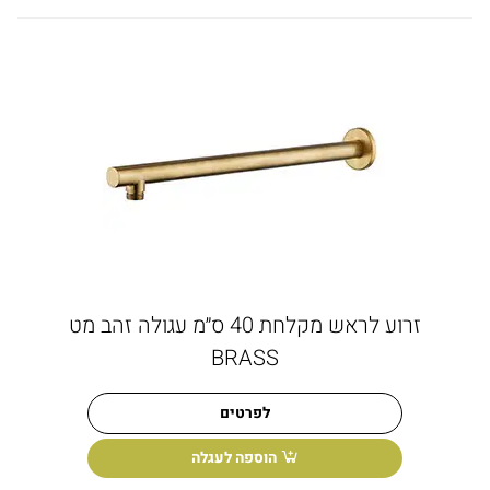
זרוע לראש מקלחת 40 ס״מ עגולה זהב מט
BRASS
לפרטים
הוספה לעגלה