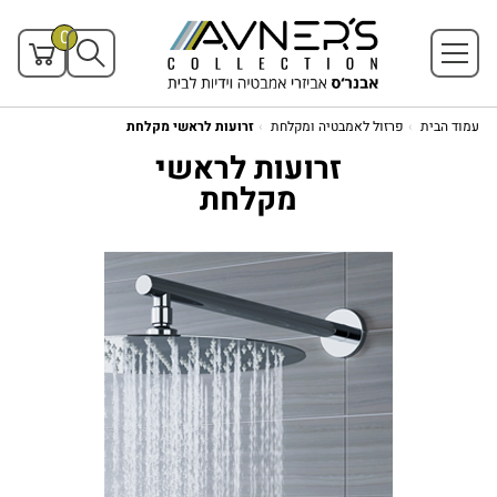
0
עמוד הבית
פרזול לאמבטיה ומקלחת
זרועות לראשי מקלחת
זרועות לראשי
מקלחת