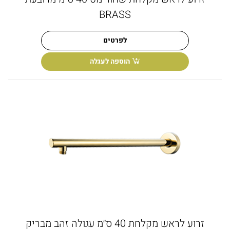
BRASS
לפרטים
הוספה לעגלה
זרוע לראש מקלחת 40 ס״מ עגולה זהב מבריק