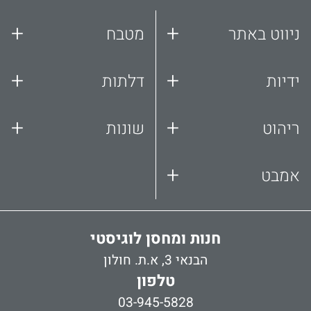
+
+
ניווט באתר
מטבח
+
+
ידיות
דלתות
+
+
ריהוט
שונות
+
אמבט
חנות ומחסן לוגיסטי
הבנאי 3, א.ת. חולון
טלפון
03-945-5828