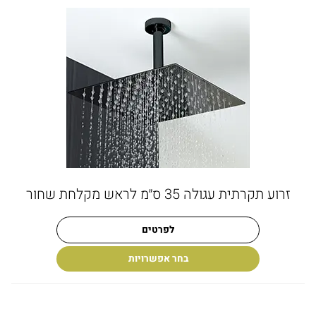
זרוע תקרתית עגולה 35 ס״מ לראש מקלחת שחור
לפרטים
בחר אפשרויות