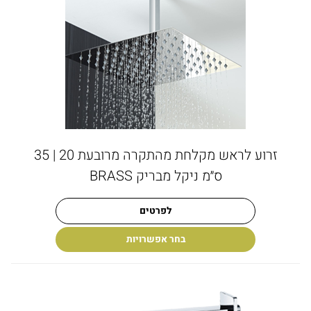
זרוע לראש מקלחת מהתקרה מרובעת 20 | 35
ס״מ ניקל מבריק BRASS
לפרטים
בחר אפשרויות