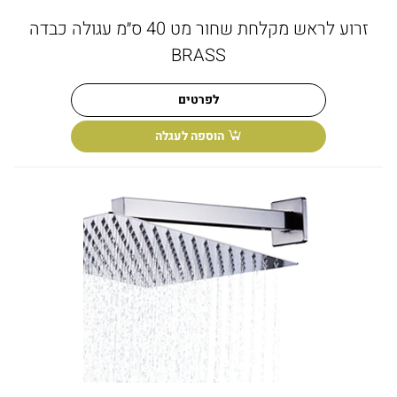
זרוע לראש מקלחת שחור מט 40 ס״מ עגולה כבדה
BRASS
לפרטים
הוספה לעגלה