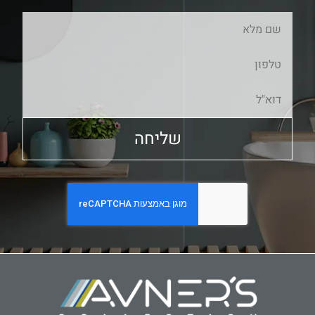
שליחה