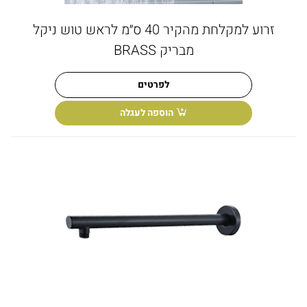
זרוע למקלחת מהקיר 40 ס״מ לראש טוש ניקל
מבריק BRASS
לפרטים
הוספה לעגלה