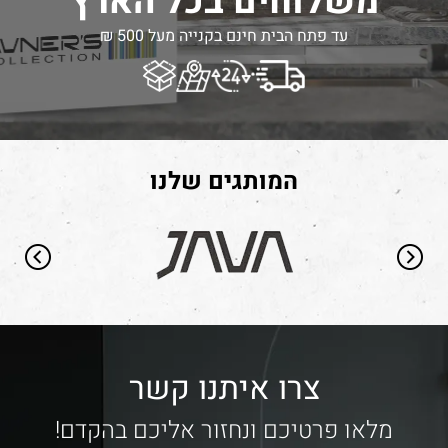
משלוחים בכל הארץ
עד פתח הבית חינם בקנייה מעל 500 ₪
המותגים שלנו
צרו איתנו קשר
מלאו פרטיכם ונחזור אליכם בהקדם!