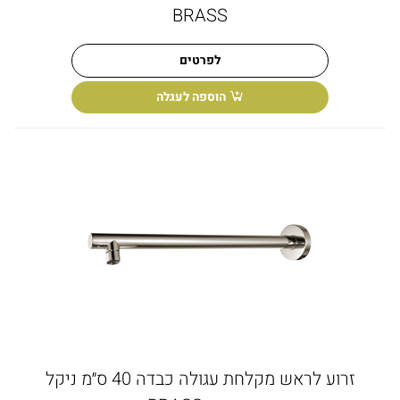
BRASS
לפרטים
הוספה לעגלה
זרוע לראש מקלחת עגולה כבדה 40 ס״מ ניקל