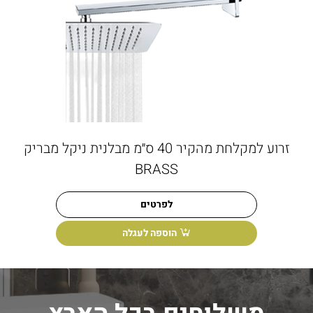
זרוע למקלחת מהקיר 40 ס״מ מבלנית ניקל מבריק
BRASS
לפרטים
הוספה לעגלה