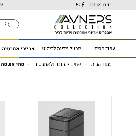
בקרו אותנו
יב
עמוד הבית
פרזול וידיות לריהוט
אביזרי אמבטיה
עמוד הבית
פחים למטבח ולאמבטיה
פחי אשפה א