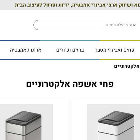
וא ושיווק ארצי אביזרי אמבטיה, ידיות ופרזול לעיצוב הבית
פחים ואביזרי מטבח
ברזים וכיורים
ארונות אמבטיה
לקטרוניים
פחי אשפה אלקטרוניים