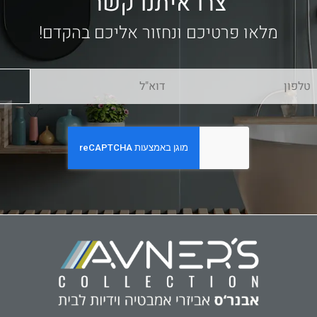
צרו איתנו קשר
מלאו פרטיכם ונחזור אליכם בהקדם!