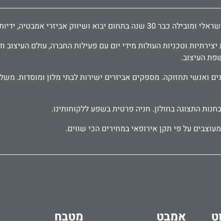
דיות לארונות ודלתות, פרזול לעיצוב הבית.
ירתיות וטכניות העולות מידי יום עם פעילות החברה, עולם העיצוב וד
שפת העיצוב.
בחנות התצוגה בחולון. חניה פרטית בשפע ללקוחותינו.
עוצבים על פי תקן אירופאי במחירים הכי שווים.
ט
אמבט
מטבח