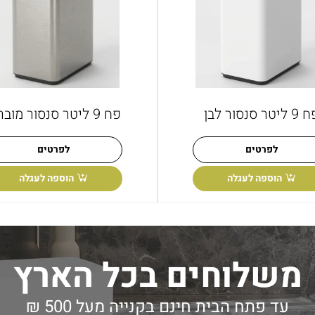
 ליטר סנסור לבן
פח 9 ליטר סנסור מוברש
לפרטים
לפרטים
הוספה לעגלה
הוספה לעגלה
משלוחים בכל הארץ
עד פתח הבית חינם בקנייה מעל 500 ₪