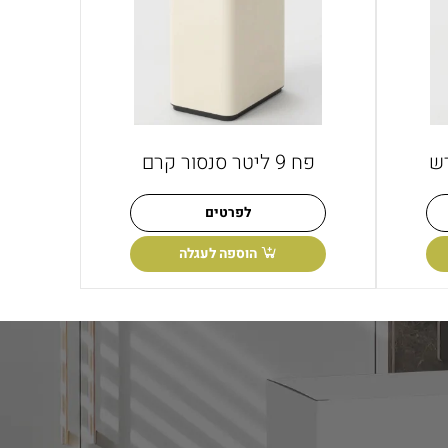
פח 9 ליטר סנסור קרם
לפרטים
הוספה לעגלה