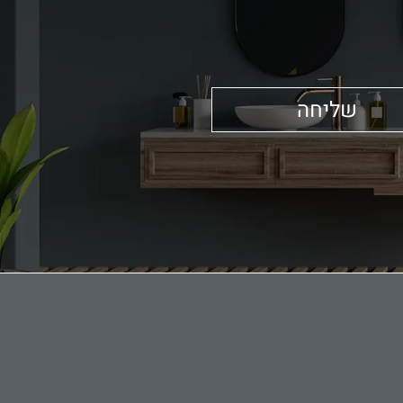
שליחה