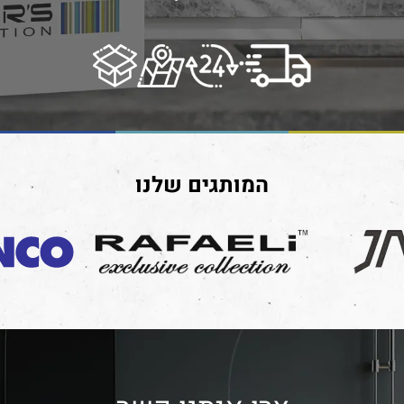
המותגים שלנו