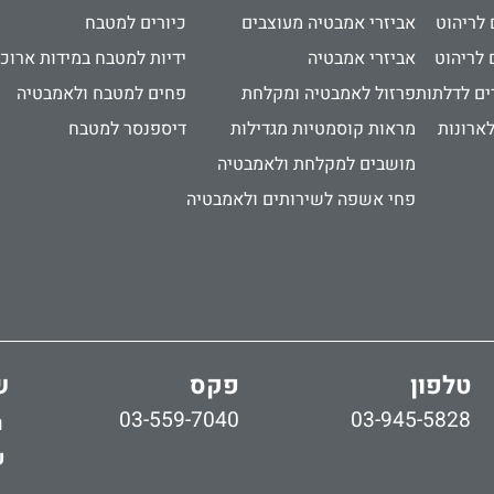
 לריהוט
אביזרי אמבטיה מעוצבים
כיורים למטבח
 לריהוט
אביזרי אמבטיה
ידיות למטבח במידות ארוכ
ים לדלתות
פרזול לאמבטיה ומקלחת
פחים למטבח ולאמבטיה
לארונות
מראות קוסמטיות מגדילות
דיספנסר למטבח
מושבים למקלחת ולאמבטיה
פחי אשפה לשירותים ולאמבטיה
טלפון
פקס
ש
03-559-7040
03-945-5828
ר
ש