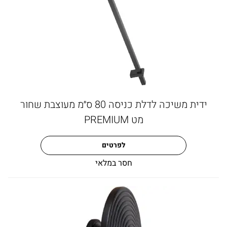
ידית משיכה לדלת כניסה 80 ס״מ מעוצבת שחור
מט PREMIUM
לפרטים
חסר במלאי