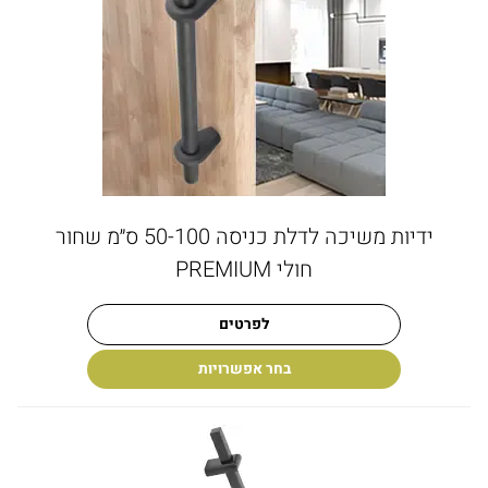
ידיות משיכה לדלת כניסה 50-100 ס״מ שחור
חולי PREMIUM
לפרטים
בחר אפשרויות