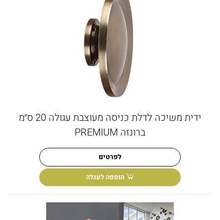
ידית משיכה לדלת כניסה מעוצבת עגולה 20 ס״מ
ברונזה PREMIUM
לפרטים
הוספה לעגלה