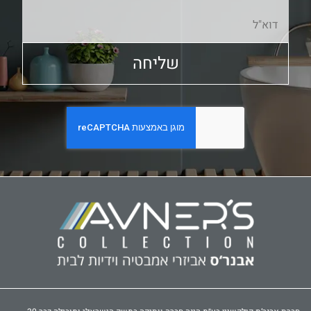
שליחה