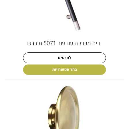
ידית משיכה עם עור 5071 מוברש
לפרטים
בחר אפשרויות