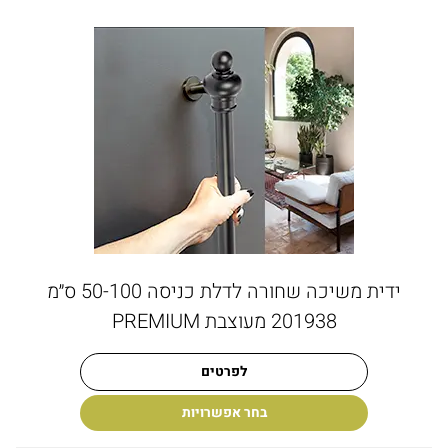
ידית משיכה שחורה לדלת כניסה 50-100 ס״מ
201938 מעוצבת PREMIUM
לפרטים
בחר אפשרויות