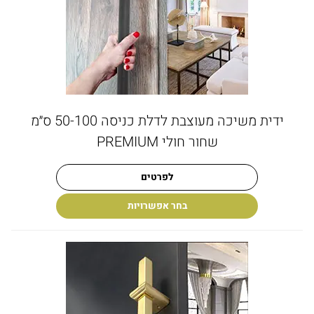
ידית משיכה מעוצבת לדלת כניסה 50-100 ס״מ
שחור חולי PREMIUM
לפרטים
בחר אפשרויות