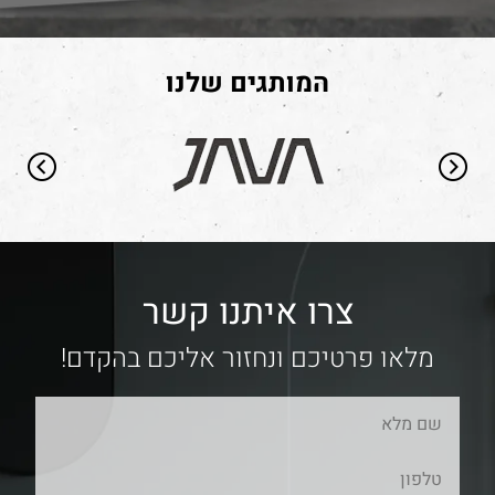
המותגים שלנו
צרו איתנו קשר
מלאו פרטיכם ונחזור אליכם בהקדם!