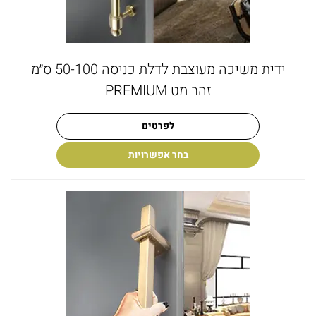
ידית משיכה מעוצבת לדלת כניסה 50-100 ס״מ
זהב מט PREMIUM
לפרטים
בחר אפשרויות