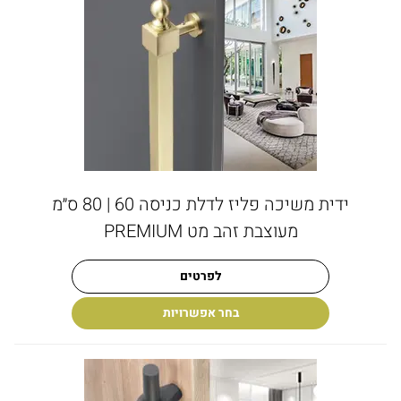
ידית משיכה פליז לדלת כניסה 60 | 80 ס״מ
מעוצבת זהב מט PREMIUM
לפרטים
בחר אפשרויות