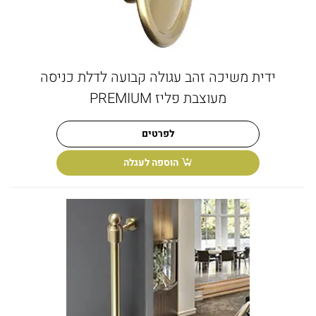
ידית משיכה זהב עגולה קבועה לדלת כניסה
מעוצבת פליז PREMIUM
לפרטים
הוספה לעגלה