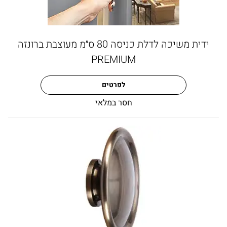
ידית משיכה לדלת כניסה 80 ס״מ מעוצבת ברונזה
PREMIUM
לפרטים
חסר במלאי