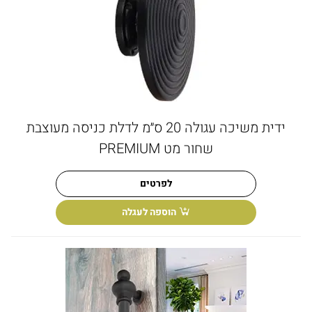
ידית משיכה עגולה 20 ס״מ לדלת כניסה מעוצבת
שחור מט PREMIUM
לפרטים
הוספה לעגלה