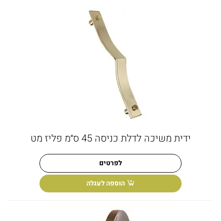
ידית משיכה לדלת כניסה 45 ס״מ פליז מט
לפרטים
הוספה לעגלה