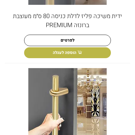
ידית משיכה פליז לדלת כניסה 80 ס״מ מעוצבת
ברונזה PREMIUM
לפרטים
הוספה לעגלה