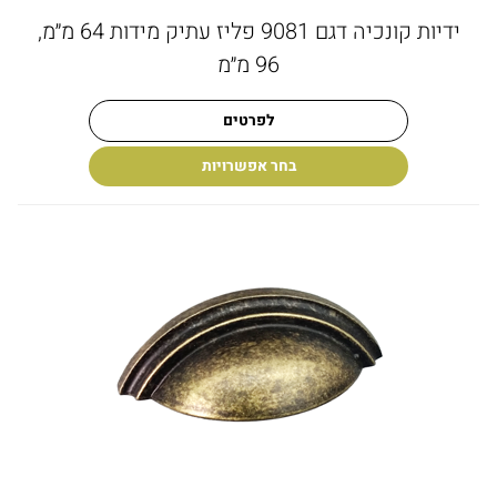
ידיות קונכיה דגם 9081 פליז עתיק מידות 64 מ״מ,
96 מ״מ
לפרטים
בחר אפשרויות