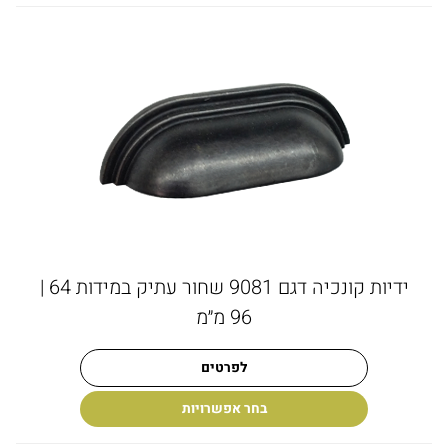
ידיות קונכיה דגם 9081 שחור עתיק במידות 64 |
96 מ״מ
לפרטים
בחר אפשרויות