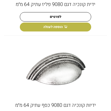
ידית קונכיה דגם 9080 פליז עתיק 64 מ״מ
לפרטים
הוספה לעגלה
ידיות קונכיה דגם 9080 כסף עתיק 64 מ״מ