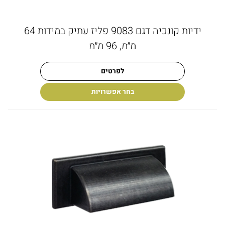
ידיות קונכיה דגם 9083 פליז עתיק במידות 64
מ״מ, 96 מ״מ
לפרטים
בחר אפשרויות