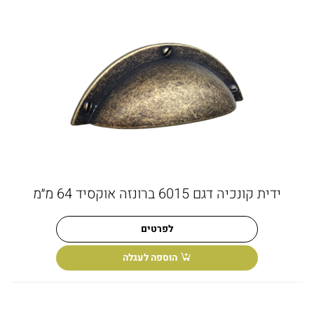
ידית קונכיה דגם 6015 ברונזה אוקסיד 64 מ״מ
לפרטים
הוספה לעגלה