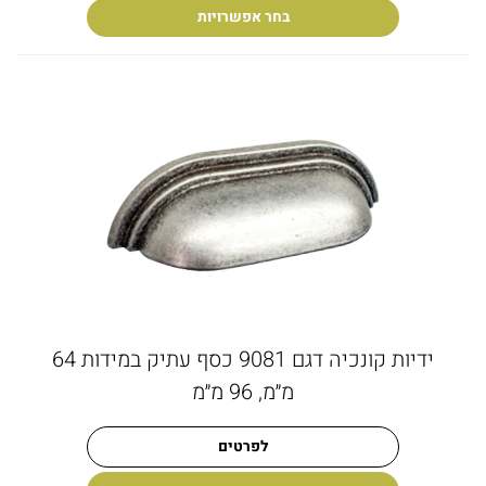
בחר אפשרויות
ידיות קונכיה דגם 9081 כסף עתיק במידות 64
מ״מ, 96 מ״מ
לפרטים