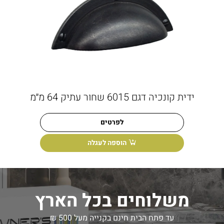
ידית קונכיה דגם 6015 שחור עתיק 64 מ״מ
לפרטים
הוספה לעגלה
משלוחים בכל הארץ
עד פתח הבית חינם בקנייה מעל 500 ₪