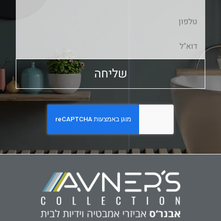
שליחה