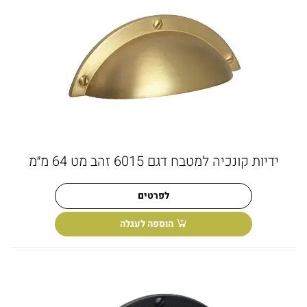
ידיות קונכיה למטבח דגם 6015 זהב מט 64 מ״מ
לפרטים
הוספה לעגלה