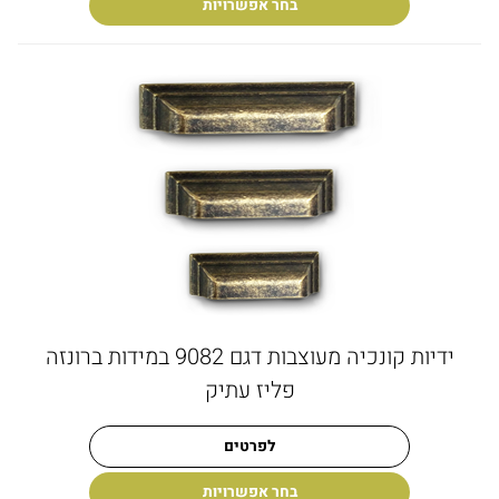
בחר אפשרויות
ידיות קונכיה מעוצבות דגם 9082 במידות ברונזה
פליז עתיק
לפרטים
בחר אפשרויות