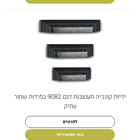
ידיות קונכיה מעוצבות דגם 9082 במידות שחור
עתיק
לפרטים
בחר אפשרויות