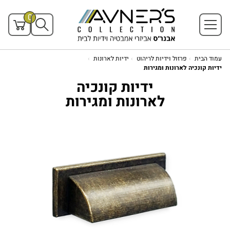
0
עמוד הבית
פרזול וידיות לריהוט
ידיות לארונות
ידיות קונכיה לארונות ומגירות
ידיות קונכיה
לארונות ומגירות