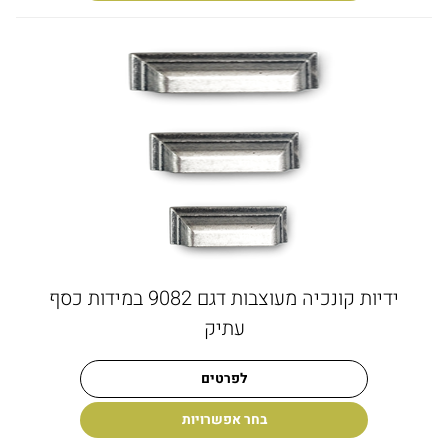
ידיות קונכיה מעוצבות דגם 9082 במידות כסף
עתיק
לפרטים
בחר אפשרויות