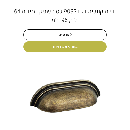
ידיות קונכיה דגם 9083 כסף עתיק במידות 64
מ״מ, 96 מ״מ
לפרטים
בחר אפשרויות