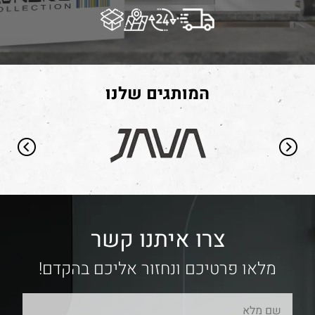
המותגים שלנו
צרו איתנו קשר
מלאו פרטיכם ונחזור אליכם בהקדם!