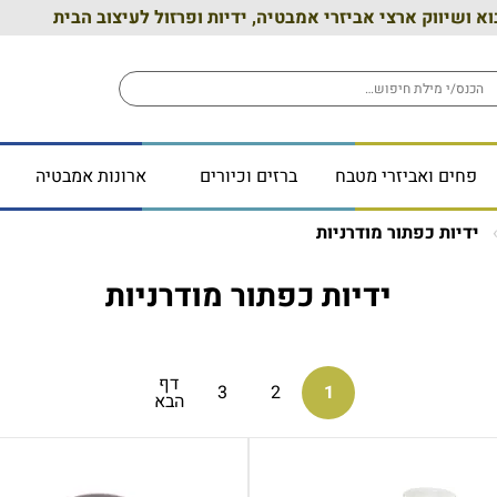
וא ושיווק ארצי אביזרי אמבטיה, ידיות ופרזול לעיצוב הבית
פחים ואביזרי מטבח
ברזים וכיורים
ארונות אמבטיה
ידיות כפתור מודרניות
ידיות כפתור מודרניות
דף
3
2
1
הבא