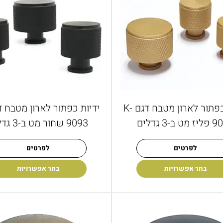
ידיות כפתור לארון מטבח דגם K-
ט ב-3 גדלים
9093 שחור מט ב-3 גדלים
לפרטים
לפרטים
בחר אפשרויות
בחר אפשרויות