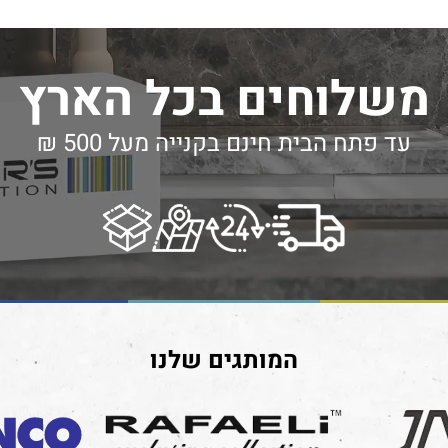
משלוחים בכל הארץ
עד פתח הבית חינם בקנייה מעל 500 ₪
המותגים שלנו