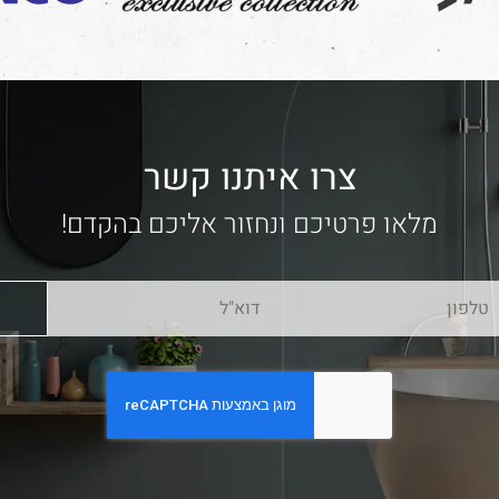
צרו איתנו קשר
מלאו פרטיכם ונחזור אליכם בהקדם!