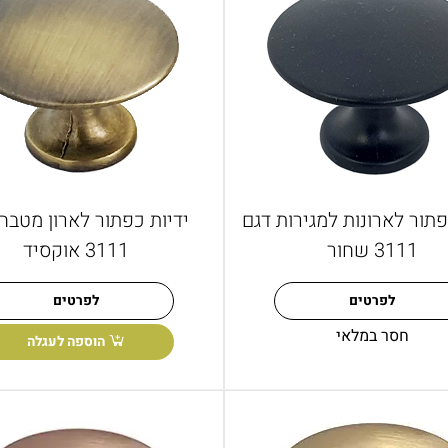
פתור לארונות למגירות דגם
ידיות כפתור לארון מטבח
3111 שחור
3111 אוקסיד
לפרטים
לפרטים
חסר במלאי
הוספה לעגלה