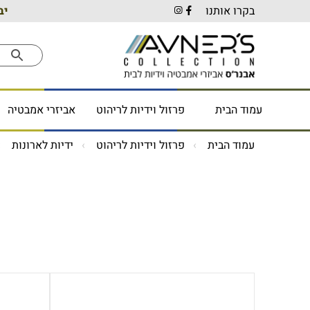
בקרו אותנו
יב
עמוד הבית
פרזול וידיות לריהוט
אביזרי אמבטיה
עמוד הבית
פרזול וידיות לריהוט
ידיות לארונות