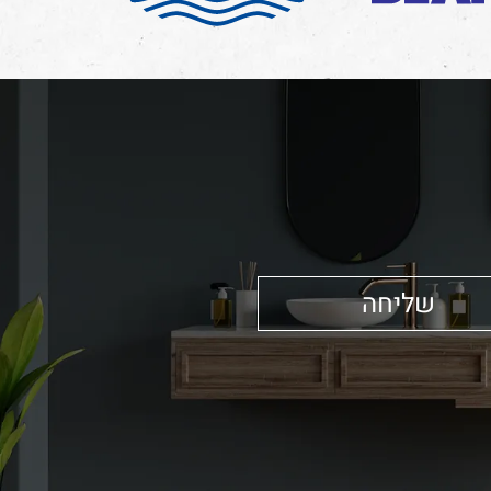
שליחה