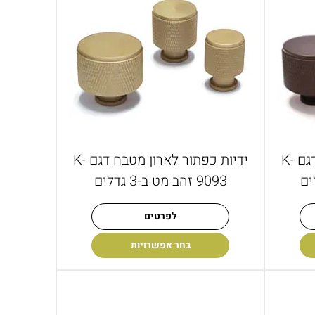
ידיות כפתור לארון מטבח דגם K-
ידיות כפתור לארון מטבח דגם K-
9093 זהב מט ב-3 גדלים
לפרטים
בחר אפשרויות