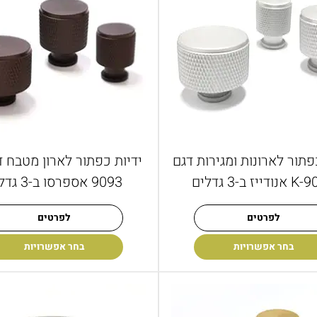
פתור לארונות ומגירות דגם
דייז ב-3 גדלים
9093 אספרסו ב-3 גדלים
לפרטים
לפרטים
בחר אפשרויות
בחר אפשרויות