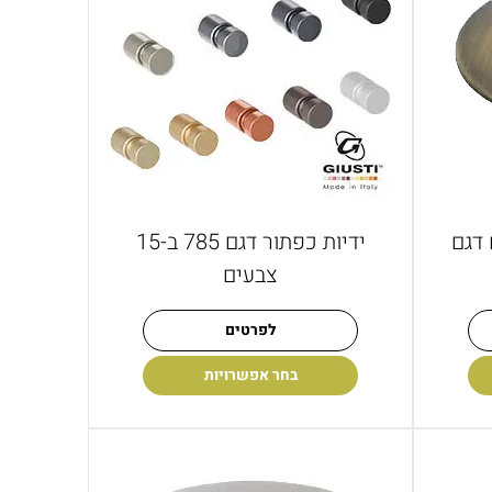
 דגם
ידיות כפתור דגם 785 ב-15
צבעים
לפרטים
בחר אפשרויות