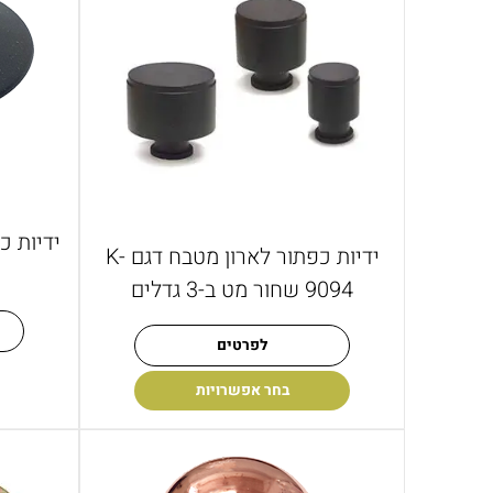
ידיות כ
ידיות כפתור לארון מטבח דגם K-
9094 שחור מט ב-3 גדלים
לפרטים
בחר אפשרויות