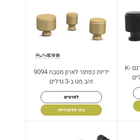
ידיות כפתור לארון מטבח דגם K-
ידיות כפתור לארון מטבח 9094
זהב מט ב-3 גדלים
לפרטים
בחר אפשרויות