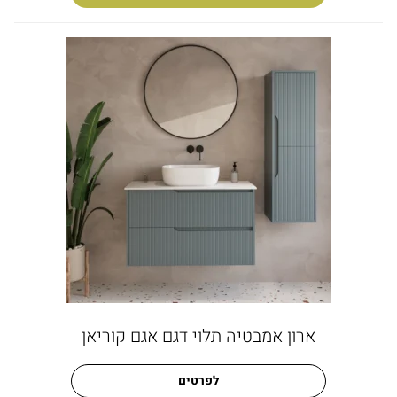
ארון אמבטיה תלוי דגם אגם קוריאן
לפרטים