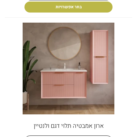
בחר אפשרויות
ארון אמבטיה תלוי דגם ולנטיין