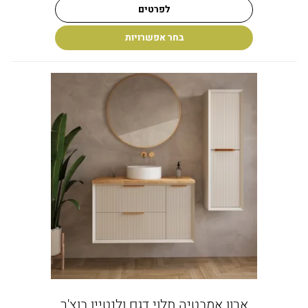
לפרטים
בחר אפשרויות
ארון אמבטיה תלוי דגם ולנטיין בוצ'ר