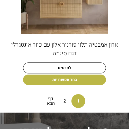
ארון אמבטיה תלוי פורניר אלון עם כיור אינטגרלי
דגם סיגמה
לפרטים
בחר אפשרויות
דף
2
1
הבא