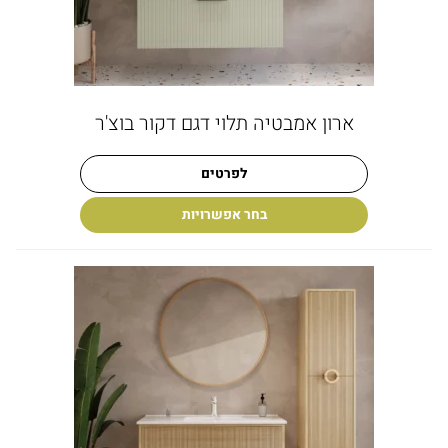
ארון אמבטיה תלוי דגם דקור בוצ'ר
לפרטים
בחר אפשרויות