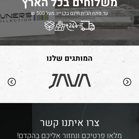
משלוחים בכל הארץ
עד פתח הבית חינם בקנייה מעל 500 ₪
המותגים שלנו
צרו איתנו קשר
מלאו פרטיכם ונחזור אליכם בהקדם!