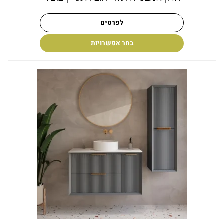
לפרטים
בחר אפשרויות