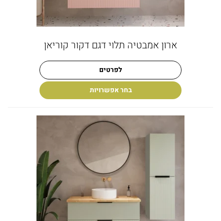
ארון אמבטיה תלוי דגם דקור קוריאן
לפרטים
בחר אפשרויות