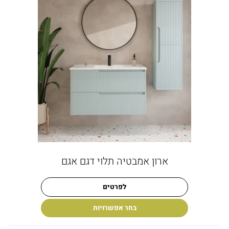
ארון אמבטיה תלוי דגם אגם
לפרטים
בחר אפשרויות