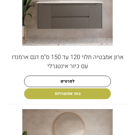
ארון אמבטיה תלוי 120 עד 150 ס"מ דגם ארמנדו
עם כיור אינטגרלי
לפרטים
בחר אפשרויות