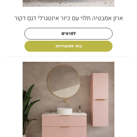
ארון אמבטיה תלוי עם כיור אינטגרלי דגם דקור
לפרטים
בחר אפשרויות