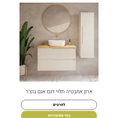
ארון אמבטיה תלוי דגם אגם בוצ'ר
לפרטים
בחר אפשרויות