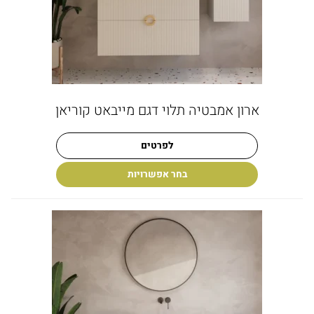
ארון אמבטיה תלוי דגם מייבאט קוריאן
לפרטים
בחר אפשרויות