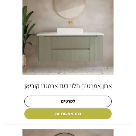
ארון אמבטיה תלוי דגם ארמנדו קוריאן
לפרטים
בחר אפשרויות