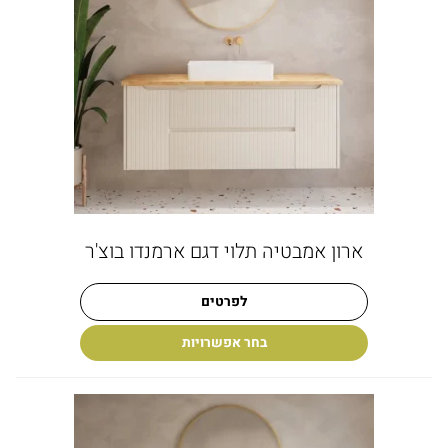
ארון אמבטיה תלוי דגם ארמנדו בוצ'ר
לפרטים
בחר אפשרויות