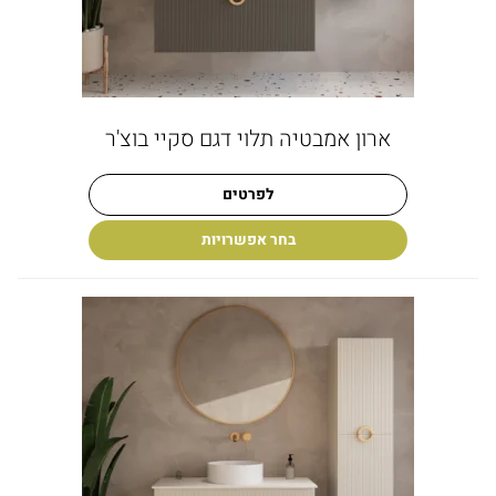
ארון אמבטיה תלוי דגם סקיי בוצ'ר
לפרטים
בחר אפשרויות