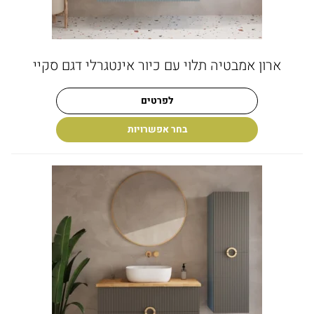
ארון אמבטיה תלוי עם כיור אינטגרלי דגם סקיי
לפרטים
בחר אפשרויות