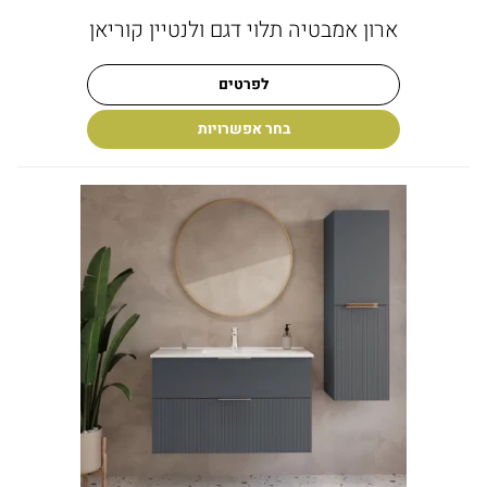
ארון אמבטיה תלוי דגם ולנטיין קוריאן
לפרטים
בחר אפשרויות