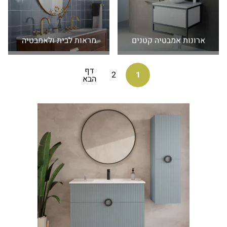
ארונות אמבטיה קטנים
מראות לבית ולאמבטיה
דף
2
1
הבא