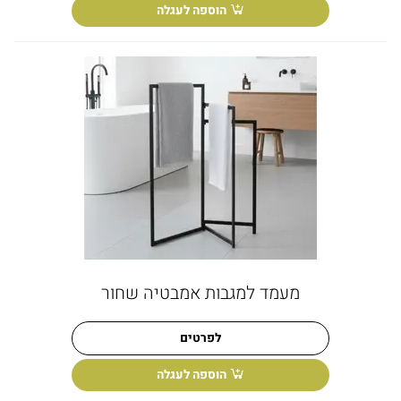
הוספה לעגלה
מעמד למגבות אמבטיה שחור
לפרטים
הוספה לעגלה