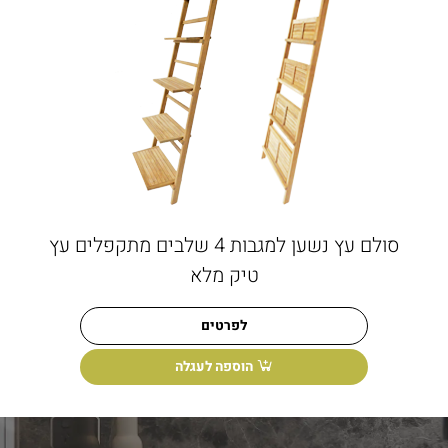
סולם עץ נשען למגבות 4 שלבים מתקפלים עץ
טיק מלא
לפרטים
הוספה לעגלה