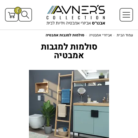
0
עמוד הבית
אביזרי אמבטיה
סולמות למגבות אמבטיה
סולמות למגבות
אמבטיה