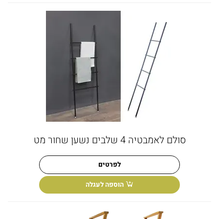
סולם לאמבטיה 4 שלבים נשען שחור מט
לפרטים
הוספה לעגלה