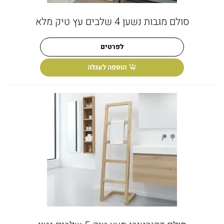
סולם מגבות נשען 4 שלבים עץ טיק מלא
לפרטים
הוספה לעגלה