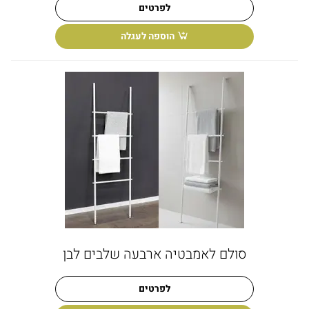
לפרטים
הוספה לעגלה
סולם לאמבטיה ארבעה שלבים לבן
לפרטים