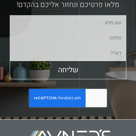
מלאו פרטיכם ונחזור אליכם בהקדם!
שליחה