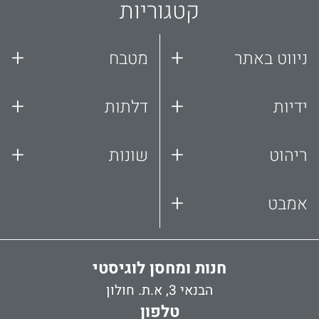
קטגוריות
+
+
ניווט באתר
מטבח
+
+
ידיות
דלתות
+
+
ריהוט
שונות
+
אמבט
חנות ומחסן לוגיסטי
הבנאי 3, א.ת. חולון
טלפון