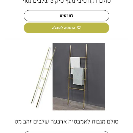
סולם דקורטיבי מעץ טיק 5 שלבים נטוי
לפרטים
הוספה לעגלה
סולם מגבות לאמבטיה ארבעה שלבים זהב מט