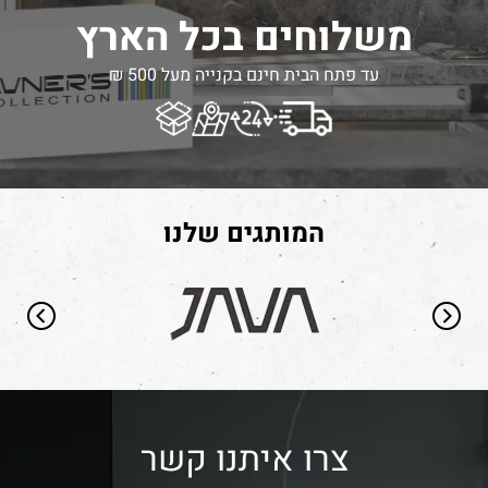
משלוחים בכל הארץ
עד פתח הבית חינם בקנייה מעל 500 ₪
המותגים שלנו
צרו איתנו קשר