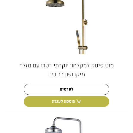
מוט פינוק למקלחון יוקרתי רטרו עם מזלף
מיקרופון ברונזה
לפרטים
הוספה לעגלה