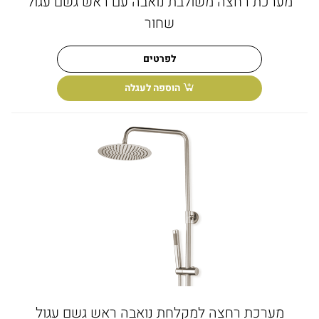
מערכת רחצה משולבת נואבה עם ראש גשם עגול
שחור
לפרטים
הוספה לעגלה
מערכת רחצה למקלחת נואבה ראש גשם עגול