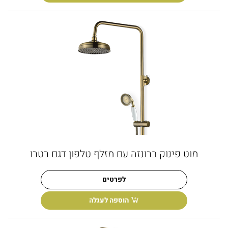
מוט פינוק ברונזה עם מזלף טלפון דגם רטרו
לפרטים
הוספה לעגלה