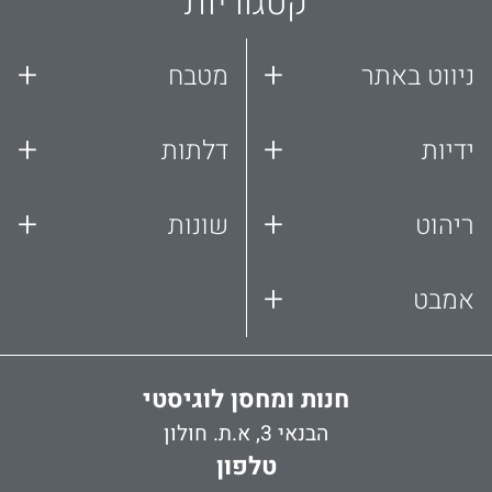
קטגוריות
+
+
ניווט באתר
מטבח
+
+
ידיות
דלתות
+
+
ריהוט
שונות
+
אמבט
חנות ומחסן לוגיסטי
הבנאי 3, א.ת. חולון
טלפון