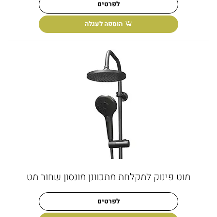
לפרטים
הוספה לעגלה
מוט פינוק למקלחת מתכוונן מונסון שחור מט
לפרטים