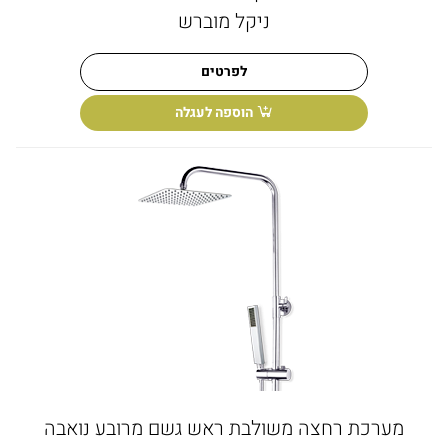
ניקל מוברש
לפרטים
הוספה לעגלה
מערכת רחצה משולבת ראש גשם מרובע נואבה