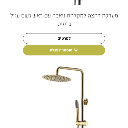
מערכת רחצה למקלחת נואבה עם ראש גשם עגול
גרפיט
לפרטים
הוספה לעגלה