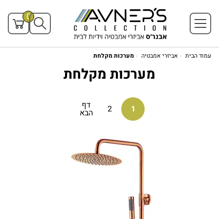
0
עמוד הבית
אביזרי אמבטיה
מערכות מקלחת
מערכות מקלחת
דף
2
1
הבא