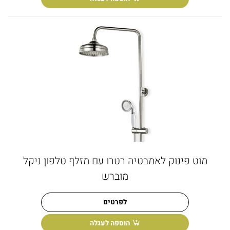
מוט פינוק לאמבטיה רטרו עם מזלף טלפון ניקל
מוברש
לפרטים
הוספה לעגלה