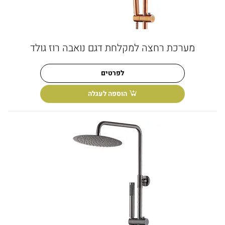
מערכת רחצה למקלחת דגם נואבה רוז גולד
לפרטים
הוספה לעגלה