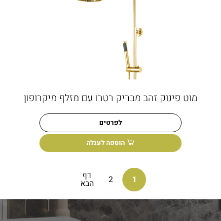
מוט פינוק זהב מבריק רטרו עם מזלף מיקרופון
לפרטים
הוספה לעגלה
דף
2
1
הבא