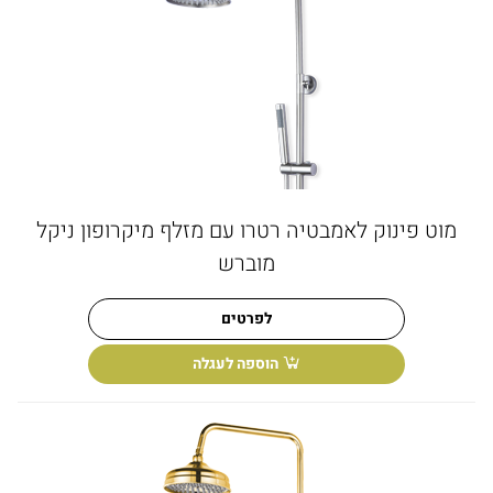
מוט פינוק לאמבטיה רטרו עם מזלף מיקרופון ניקל
מוברש
לפרטים
הוספה לעגלה