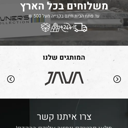
משלוחים בכל הארץ
עד פתח הבית חינם בקנייה מעל 500 ₪
המותגים שלנו
צרו איתנו קשר