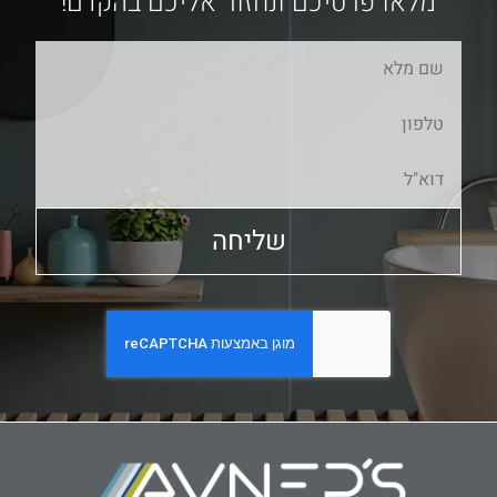
מלאו פרטיכם ונחזור אליכם בהקדם!
שליחה