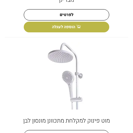
לפרטים
הוספה לעגלה
מוט פינוק למקלחת מתכוונן מונסון לבן