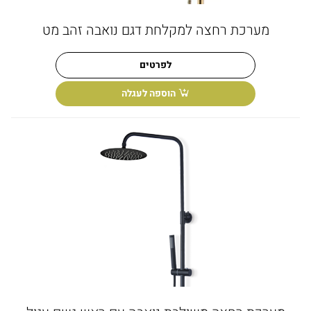
מערכת רחצה למקלחת דגם נואבה זהב מט
לפרטים
הוספה לעגלה