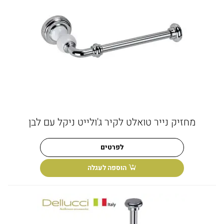
מחזיק נייר טואלט לקיר ג'ולייט ניקל עם לבן
לפרטים
הוספה לעגלה