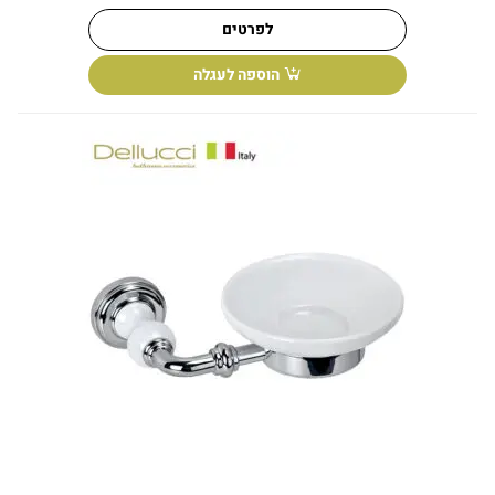
לפרטים
הוספה לעגלה