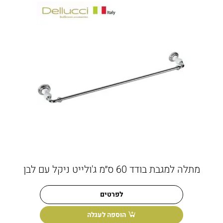
מתלה למגבת בודד 60 ס״מ ג'ולייט ניקל עם לבן
לפרטים
הוספה לעגלה