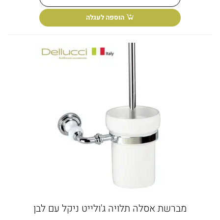
הוספה לעגלה
מברשת אסלה תלויה ג'ולייט ניקל עם לבן