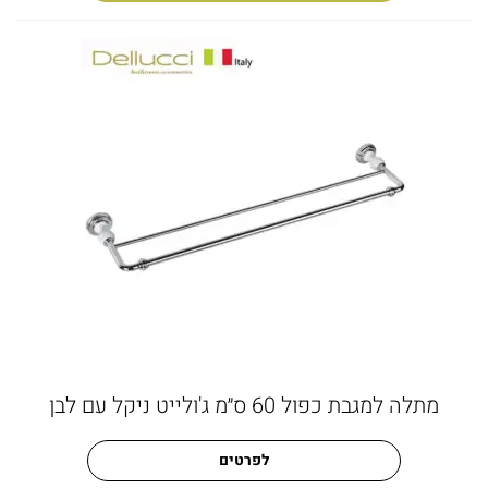
מתלה למגבת כפול 60 ס״מ ג'ולייט ניקל עם לבן
לפרטים