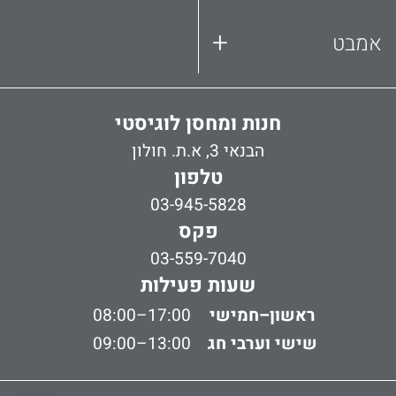
+
אמבט
חנות ומחסן לוגיסטי
הבנאי 3, א.ת. חולון
טלפון
03-945-5828
פקס
03-559-7040
שעות פעילות
ראשון–חמישי
08:00–17:00
שישי וערבי חג
09:00–13:00