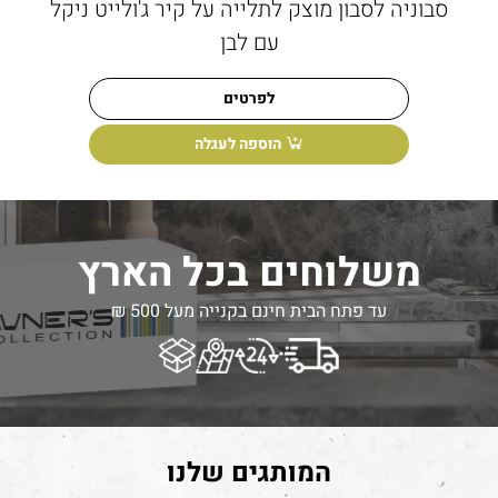
סבוניה לסבון מוצק לתלייה על קיר ג'ולייט ניקל
עם לבן
לפרטים
הוספה לעגלה
משלוחים בכל הארץ
עד פתח הבית חינם בקנייה מעל 500 ₪
המותגים שלנו