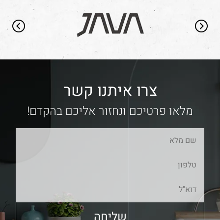
צרו איתנו קשר
מלאו פרטיכם ונחזור אליכם בהקדם!
שליחה