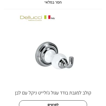
חסר במלאי
קולב למגבת בודד עגול ג'ולייט ניקל עם לבן
לפרטים