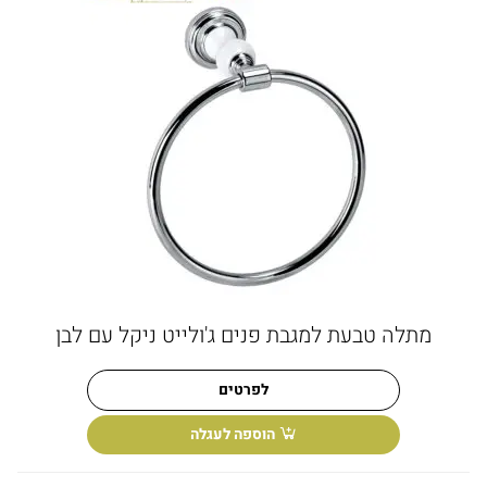
מתלה טבעת למגבת פנים ג'ולייט ניקל עם לבן
לפרטים
הוספה לעגלה