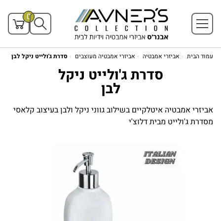
0
עמוד הבית
אביזרי אמבטיה
אביזרי אמבטיה מעוצבים
סדרת ג'ולייט ניקל לבן
סדרת ג'ולייט ניקל
לבן
אביזרי אמבטיה איטלקיים בשילוב גווני ניקל ולבן בעיצוב קלאסי
מסדרת ג'ולייט מבית דלוצ'י