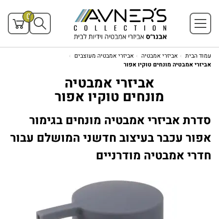
0
עמוד הבית
אביזרי אמבטיה
אביזרי אמבטיה מעוצבים
אביזרי אמבטיה מונחים טוקיו אפור
אביזרי אמבטיה
מונחים טוקיו אפור
סדרת אביזרי אמבטיה מונחים בגימור
אפור עכבר בעיצוב חדשני המושלם עבור
חדרי אמבטיה מודרניים