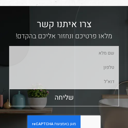
צרו איתנו קשר
מלאו פרטיכם ונחזור אליכם בהקדם!
שליחה