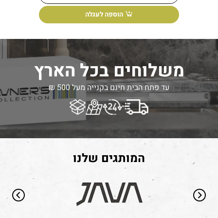
הוספה לעגלה
משלוחים בכל הארץ
עד פתח הבית חינם בקנייה מעל 500 ₪
המותגים שלנו