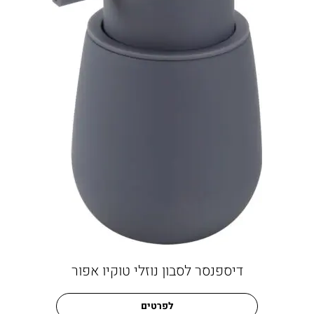
דיספנסר לסבון נוזלי טוקיו אפור
לפרטים