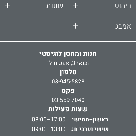
+
+
ריהוט
שונות
+
אמבט
חנות ומחסן לוגיסטי
הבנאי 3, א.ת. חולון
טלפון
03-945-5828
פקס
03-559-7040
שעות פעילות
ראשון–חמישי
08:00–17:00
שישי וערבי חג
09:00–13:00