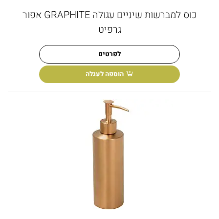
כוס למברשות שיניים עגולה GRAPHITE אפור
גרפיט
לפרטים
הוספה לעגלה