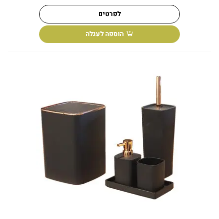
לפרטים
הוספה לעגלה