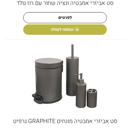
סט אביזרי אמבטיה ונציה שחור עם רוז גולד
לפרטים
הוספה לעגלה
סט אביזרי אמבטיה מונחים GRAPHITE גרפיט