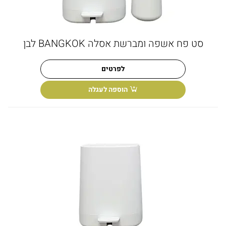
סט פח אשפה ומברשת אסלה BANGKOK לבן
לפרטים
הוספה לעגלה