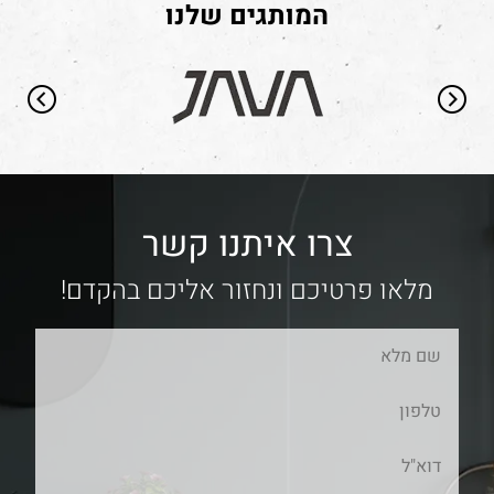
המותגים שלנו
צרו איתנו קשר
מלאו פרטיכם ונחזור אליכם בהקדם!