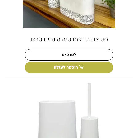
סט אביזרי אמבטיה מונחים טרצו
לפרטים
הוספה לעגלה