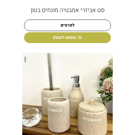
סט אביזרי אמבטיה מונחים בטון
לפרטים
הוספה לעגלה