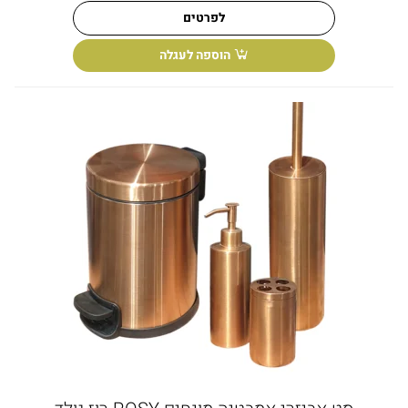
לפרטים
הוספה לעגלה