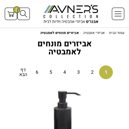
0
עמוד הבית
אביזרי אמבטיה
אביזרים מונחים לאמבטיה
אביזרים מונחים
לאמבטיה
דף
6
5
4
3
2
1
הבא