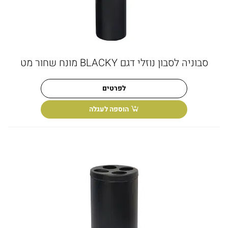
סבוניה לסבון נוזלי דגם BLACKY מונח שחור מט
לפרטים
הוספה לעגלה