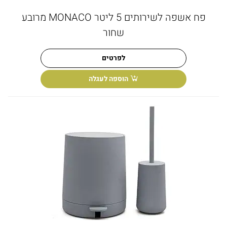
פח אשפה לשירותים 5 ליטר MONACO מרובע
שחור
לפרטים
הוספה לעגלה